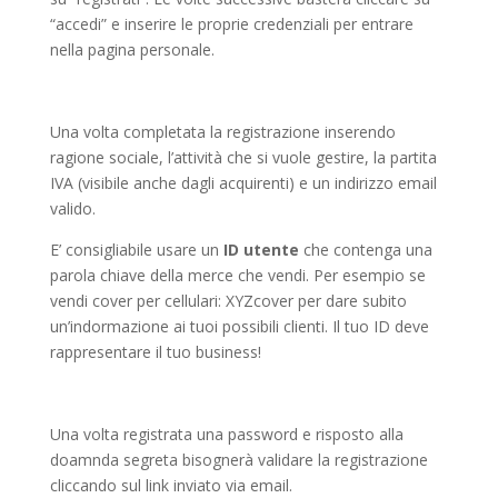
“accedi” e inserire le proprie credenziali per entrare
nella pagina personale.
Una volta completata la registrazione inserendo
ragione sociale, l’attività che si vuole gestire, la partita
IVA (visibile anche dagli acquirenti) e un indirizzo email
valido.
E’ consigliabile usare un
ID utente
che contenga una
parola chiave della merce che vendi. Per esempio se
vendi cover per cellulari: XYZcover per dare subito
un’indormazione ai tuoi possibili clienti. Il tuo ID deve
rappresentare il tuo business!
Una volta registrata una password e risposto alla
doamnda segreta bisognerà validare la registrazione
cliccando sul link inviato via email.