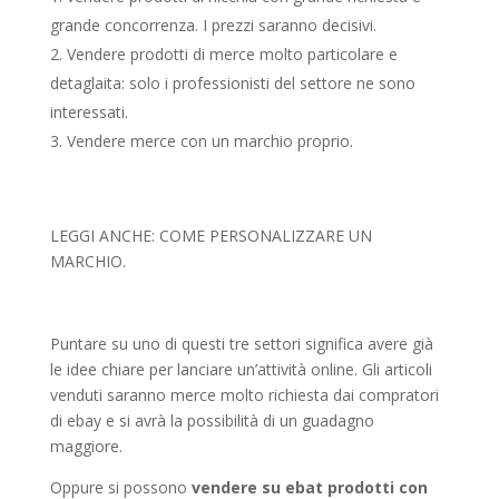
grande concorrenza. I prezzi saranno decisivi.
Vendere prodotti di merce molto particolare e
detaglaita: solo i professionisti del settore ne sono
interessati.
Vendere merce con un marchio proprio.
LEGGI ANCHE: COME PERSONALIZZARE UN
MARCHIO.
Puntare su uno di questi tre settori significa avere già
le idee chiare per lanciare un’attività online. Gli articoli
venduti saranno merce molto richiesta dai compratori
di ebay e si avrà la possibilità di un guadagno
maggiore.
Oppure si possono
vendere su ebat prodotti con