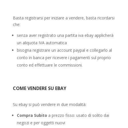
Basta registrarsi per iniziare a vendere, basta ricordarsi
che:
senza aver registrato una partita iva ebay applicherà
un aliquota IVA automatica
bisogna registrare un account paypal e collegarlo al
conto in banca per ricevere i pagamenti sul proprio
conto ed effettuare le commissioni.
COME VENDERE SU EBAY
Su ebay si può vendere in due modalità:
Compra Subito
a prezzo fisso: usato di solito dai
negozi e per oggetti nuovi