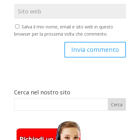
Salva il mio nome, email e sito web in questo
browser per la prossima volta che commento.
Cerca nel nostro sito