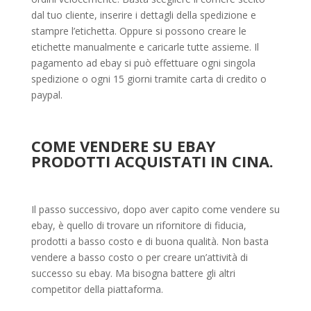
dal tuo cliente, inserire i dettagli della spedizione e
stampre l’etichetta. Oppure si possono creare le
etichette manualmente e caricarle tutte assieme. Il
pagamento ad ebay si può effettuare ogni singola
spedizione o ogni 15 giorni tramite carta di credito o
paypal.
COME VENDERE SU EBAY
PRODOTTI ACQUISTATI IN CINA.
Il passo successivo, dopo aver capito come vendere su
ebay, è quello di trovare un rifornitore di fiducia,
prodotti a basso costo e di buona qualità. Non basta
vendere a basso costo o per creare un’attività di
successo su ebay. Ma bisogna battere gli altri
competitor della piattaforma.