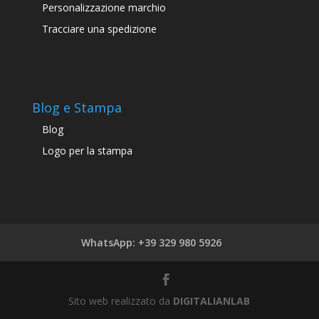
Personalizzazione marchio
Tracciare una spedizione
Blog e Stampa
Blog
Logo per la stampa
WhatsApp: +39 329 980 5926
Sito web realizzato da
DIGITALIANLAB