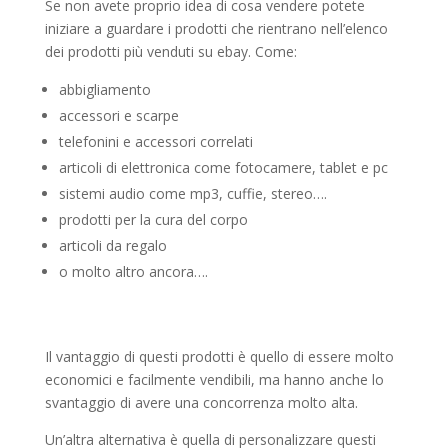
Se non avete proprio idea di cosa vendere potete
iniziare a guardare i prodotti che rientrano nell’elenco
dei prodotti più venduti su ebay. Come:
abbigliamento
accessori e scarpe
telefonini e accessori correlati
articoli di elettronica come fotocamere, tablet e pc
sistemi audio come mp3, cuffie, stereo….
prodotti per la cura del corpo
articoli da regalo
o molto altro ancora….
Il vantaggio di questi prodotti è quello di essere molto
economici e facilmente vendibili, ma hanno anche lo
svantaggio di avere una concorrenza molto alta.
Un’altra alternativa è quella di personalizzare questi