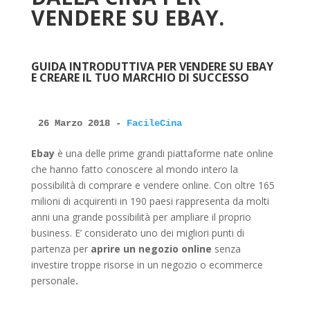
VENDERE SU EBAY.
GUIDA INTRODUTTIVA PER VENDERE SU EBAY
E CREARE IL TUO MARCHIO DI SUCCESSO
26 Marzo 2018 - 
FacileCina
Ebay
è una delle prime grandi piattaforme nate online
che hanno fatto conoscere al mondo intero la
possibilità di comprare e vendere online. Con oltre 165
milioni di acquirenti in 190 paesi rappresenta da molti
anni una grande possibilità per ampliare il proprio
business. E’ considerato uno dei migliori punti di
partenza per
aprire un negozio online
senza
investire troppe risorse in un negozio o ecommerce
personale
.