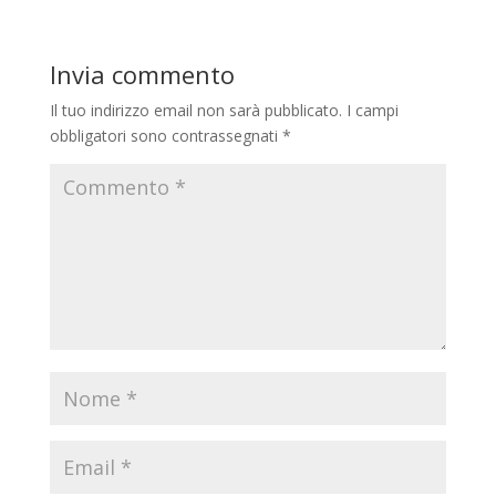
Invia commento
Il tuo indirizzo email non sarà pubblicato.
I campi
obbligatori sono contrassegnati
*