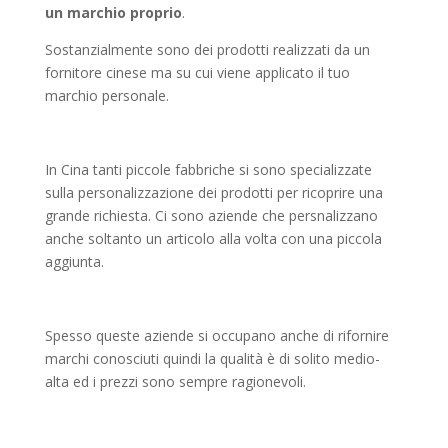
un marchio proprio
.
Sostanzialmente sono dei prodotti realizzati da un
fornitore cinese ma su cui viene applicato il tuo
marchio personale.
In Cina tanti piccole fabbriche si sono specializzate
sulla personalizzazione dei prodotti per ricoprire una
grande richiesta. Ci sono aziende che persnalizzano
anche soltanto un articolo alla volta con una piccola
aggiunta.
Spesso queste aziende si occupano anche di rifornire
marchi conosciuti quindi la qualità è di solito medio-
alta ed i prezzi sono sempre ragionevoli.