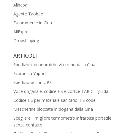
Alibaba
Agente Taobao
E-commerce in Cina
AliExpress
Dropshipping
ARTICOLI
Spedizioni economiche via treno dalla Cina
Scarpe su Yupoo
Spedizione con UPS
Voce doganale: codice HS e codice TARIC – guida
Codice HS per materiale sanitario: HS code
Mascherine bloccate in dogana dalla Cina
Scegliere il migliore termometro infrarossi portatile
senza contatto