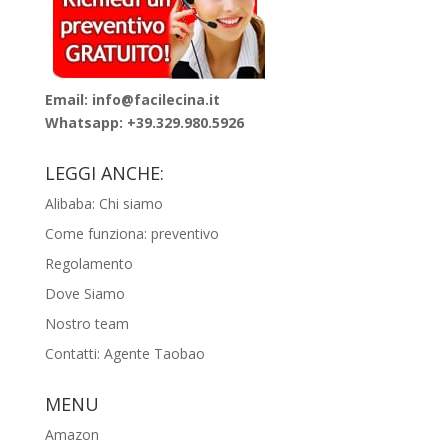
Email: info@facilecina.it
Whatsapp:
+39.329.980.5926
LEGGI ANCHE:
Alibaba: Chi siamo
Come funziona: preventivo
Regolamento
Dove Siamo
Nostro team
Contatti: Agente Taobao
MENU
Amazon