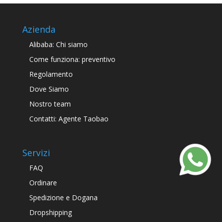
Azienda
Alibaba: Chi siamo
Come funziona: preventivo
Regolamento
Dove Siamo
Nostro team
Contatti: Agente Taobao
Servizi
FAQ
Ordinare
Spedizione e Dogana
Dropshipping