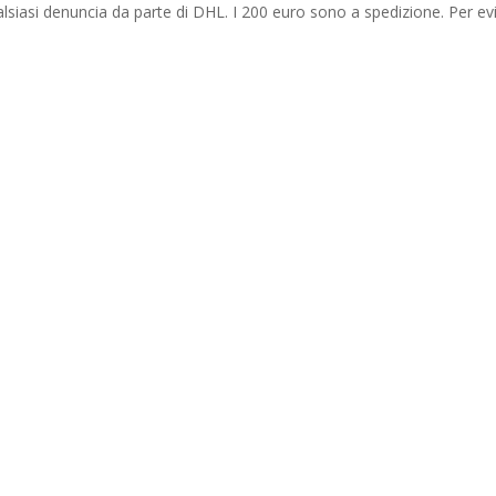
iasi denuncia da parte di DHL. I 200 euro sono a spedizione. Per ev