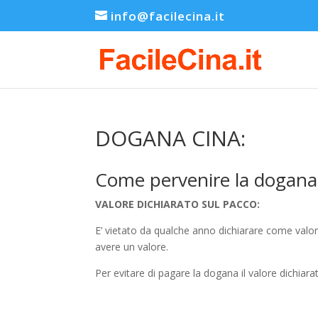
info@facilecina.it
DOGANA CINA:
Come pervenire la dogana
VALORE DICHIARATO SUL PACCO:
E’ vietato da qualche anno dichiarare come valo
avere un valore.
Per evitare di pagare la dogana il valore dichiar