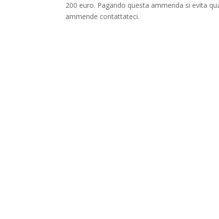
200 euro. Pagando questa ammenda si evita quals
ammende contattateci.