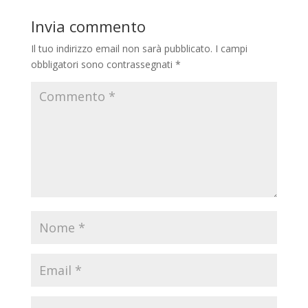
Invia commento
Il tuo indirizzo email non sarà pubblicato.
I campi
obbligatori sono contrassegnati
*