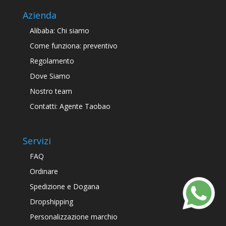
Azienda
Alibaba: Chi siamo
Come funziona: preventivo
Regolamento
Dove Siamo
Nostro team
Contatti: Agente Taobao
Servizi
FAQ
Ordinare
Spedizione e Dogana
Dropshipping
Personalizzazione marchio