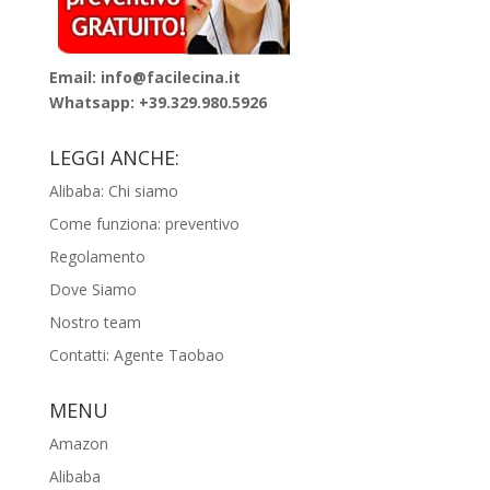
Email: info@facilecina.it
Whatsapp:
+39.329.980.5926
LEGGI ANCHE:
Alibaba: Chi siamo
Come funziona: preventivo
Regolamento
Dove Siamo
Nostro team
Contatti: Agente Taobao
MENU
Amazon
Alibaba