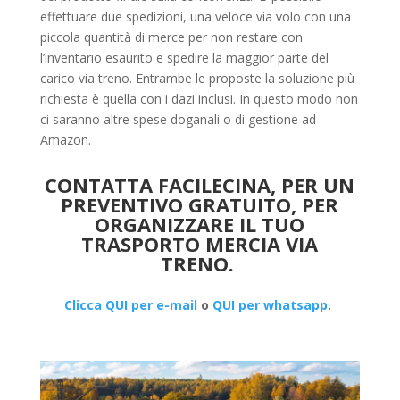
effettuare due spedizioni, una veloce via volo con una
piccola quantità di merce per non restare con
l’inventario esaurito e spedire la maggior parte del
carico via treno. Entrambe le proposte la soluzione più
richiesta è quella con i dazi inclusi. In questo modo non
ci saranno altre spese doganali o di gestione ad
Amazon.
CONTATTA FACILECINA, PER UN
PREVENTIVO GRATUITO, PER
ORGANIZZARE IL TUO
TRASPORTO MERCIA VIA
TRENO.
Clicca QUI per e-mail
o
QUI per whatsapp
.