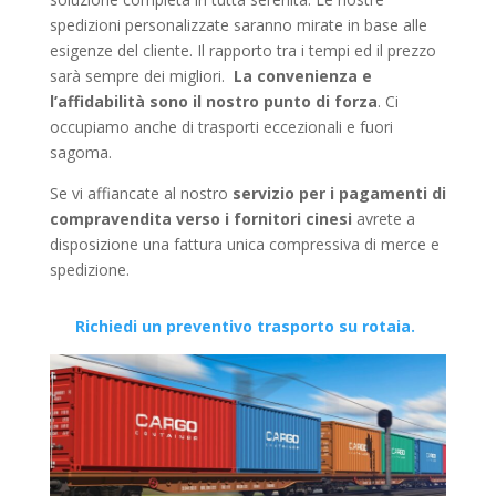
spedizioni personalizzate saranno mirate in base alle
esigenze del cliente. Il rapporto tra i tempi ed il prezzo
sarà sempre dei migliori.
La convenienza e
l’affidabilità sono il nostro punto di forza
. Ci
occupiamo anche di trasporti eccezionali e fuori
sagoma.
Se vi affiancate al nostro
servizio per i pagamenti di
compravendita verso i fornitori cinesi
avrete a
disposizione una fattura unica compressiva di merce e
spedizione.
Richiedi un preventivo trasporto su rotaia.