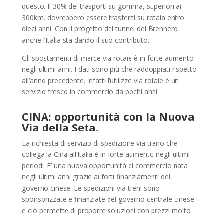
questo. Il 30% dei trasporti su gomma, superiori ai
300km, dovrebbero essere trasferiti su rotaia entro
dieci anni. Con il progetto del tunnel del Brennero
anche l’Italia sta dando il suo contributo.
Gli spostamenti di merce via rotaie è in forte aumento
negli ultimi anni. I dati sono più che raddoppiati rispetto
all’anno precedente. Infatti l’utilizzo via rotaie è un
servizio fresco in commercio da pochi anni.
CINA: opportunità con la Nuova
Via della Seta.
La richiesta di servizio di spedizione via treno che
collega la Cina all’Italia è in forte aumento negli ultimi
periodi. E’ una nuova opportunità di commercio nata
negli ultimi anni grazie ai forti finanziamenti del
governo cinese. Le spedizioni via treni sono
sponsorizzate e finanziate del governo centrale cinese
e ciò permette di proporre soluzioni con prezzi molto