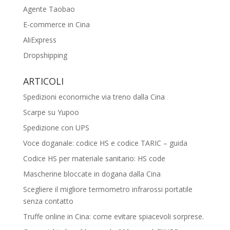
Agente Taobao
E-commerce in Cina
AliExpress
Dropshipping
ARTICOLI
Spedizioni economiche via treno dalla Cina
Scarpe su Yupoo
Spedizione con UPS
Voce doganale: codice HS e codice TARIC – guida
Codice HS per materiale sanitario: HS code
Mascherine bloccate in dogana dalla Cina
Scegliere il migliore termometro infrarossi portatile
senza contatto
Truffe online in Cina: come evitare spiacevoli sorprese.