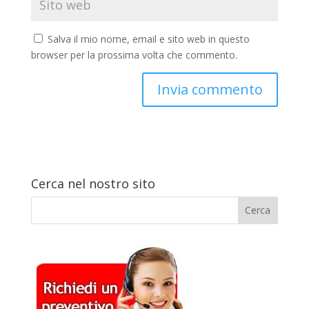
Salva il mio nome, email e sito web in questo
browser per la prossima volta che commento.
Cerca nel nostro sito