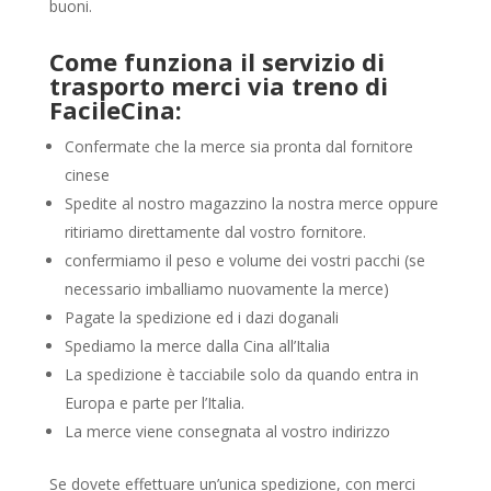
buoni.
Come funziona il servizio di
trasporto merci via treno di
FacileCina:
Confermate che la merce sia pronta dal fornitore
cinese
Spedite al nostro magazzino la nostra merce oppure
ritiriamo direttamente dal vostro fornitore.
confermiamo il peso e volume dei vostri pacchi (se
necessario imballiamo nuovamente la merce)
Pagate la spedizione ed i dazi doganali
Spediamo la merce dalla Cina all’Italia
La spedizione è tacciabile solo da quando entra in
Europa e parte per l’Italia.
La merce viene consegnata al vostro indirizzo
Se dovete effettuare un’unica spedizione, con merci