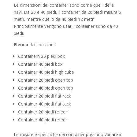
Le dimensioni dei container sono come quelli delle
navi. Da 20 e 40 piedi. Il container da 20 piedi misura 6
metri, mentre quello da 40 piedi 12 metri.
Principalmente vengono usati i container sono da 40
piedi.
Elenco
dei container:
Containern 20 piedi box
Container 40 piedi box
Container 40 piedi high cube
Container 20 piedi open top
Container 40 piedi open top
Container 20 piedi flat rack
Container 40 piedi flat tack
Container 20 piedi refeer
Container 40 piedi refeer
Le misure e specifiche dei container possono variare in