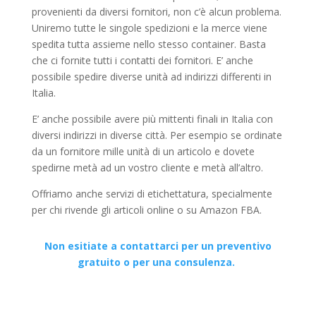
provenienti da diversi fornitori, non c’è alcun problema.
Uniremo tutte le singole spedizioni e la merce viene
spedita tutta assieme nello stesso container. Basta
che ci fornite tutti i contatti dei fornitori. E’ anche
possibile spedire diverse unità ad indirizzi differenti in
Italia.
E’ anche possibile avere più mittenti finali in Italia con
diversi indirizzi in diverse città. Per esempio se ordinate
da un fornitore mille unità di un articolo e dovete
spedirne metà ad un vostro cliente e metà all’altro.
Offriamo anche servizi di etichettatura, specialmente
per chi rivende gli articoli online o su Amazon FBA.
Non esitiate a contattarci per un preventivo
gratuito o per una consulenza.