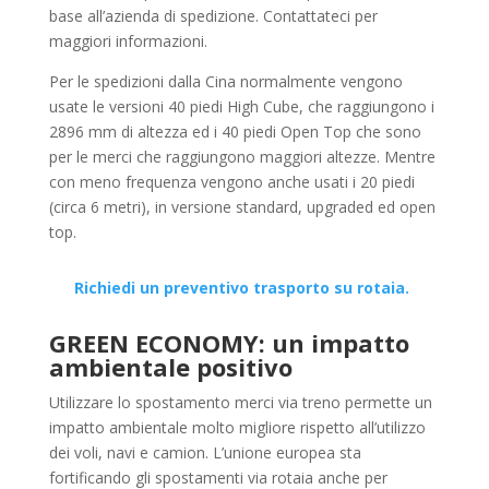
base all’azienda di spedizione. Contattateci per
maggiori informazioni.
Per le spedizioni dalla Cina normalmente vengono
usate le versioni 40 piedi High Cube, che raggiungono i
2896 mm di altezza ed i 40 piedi Open Top che sono
per le merci che raggiungono maggiori altezze. Mentre
con meno frequenza vengono anche usati i 20 piedi
(circa 6 metri), in versione standard, upgraded ed open
top.
Richiedi un preventivo trasporto su rotaia.
GREEN ECONOMY: un impatto
ambientale positivo
Utilizzare lo spostamento merci via treno permette un
impatto ambientale molto migliore rispetto all’utilizzo
dei voli, navi e camion. L’unione europea sta
fortificando gli spostamenti via rotaia anche per