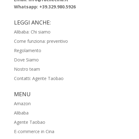
Whatsapp:
+39.329.980.5926
LEGGI ANCHE:
Alibaba: Chi siamo
Come funziona: preventivo
Regolamento
Dove Siamo
Nostro team
Contatti: Agente Taobao
MENU
Amazon
Alibaba
Agente Taobao
E-commerce in Cina