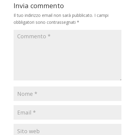
Invia commento
Il tuo indirizzo email non sarà pubblicato.
I campi
obbligatori sono contrassegnati
*