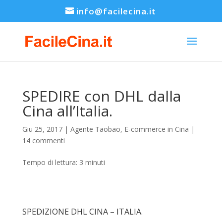
info@facilecina.it
SPEDIRE con DHL dalla
Cina all’Italia.
Giu 25, 2017
|
Agente Taobao
,
E-commerce in Cina
|
14 commenti
Tempo di lettura:
3
minuti
SPEDIZIONE DHL CINA – ITALIA.