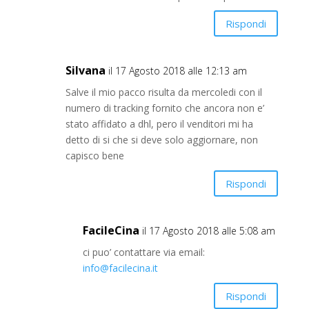
Rispondi
Silvana
il 17 Agosto 2018 alle 12:13 am
Salve il mio pacco risulta da mercoledi con il
numero di tracking fornito che ancora non e’
stato affidato a dhl, pero il venditori mi ha
detto di si che si deve solo aggiornare, non
capisco bene
Rispondi
FacileCina
il 17 Agosto 2018 alle 5:08 am
ci puo’ contattare via email:
info@facilecina.it
Rispondi