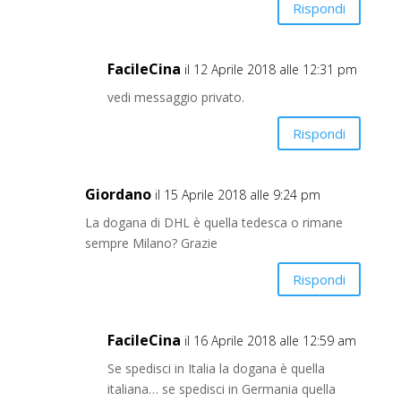
Rispondi
FacileCina
il 12 Aprile 2018 alle 12:31 pm
vedi messaggio privato.
Rispondi
Giordano
il 15 Aprile 2018 alle 9:24 pm
La dogana di DHL è quella tedesca o rimane
sempre Milano? Grazie
Rispondi
FacileCina
il 16 Aprile 2018 alle 12:59 am
Se spedisci in Italia la dogana è quella
italiana… se spedisci in Germania quella