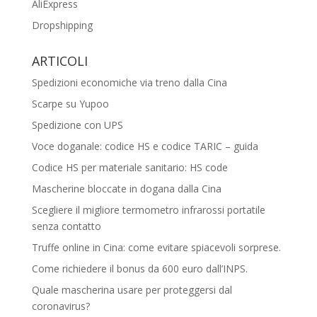
AliExpress
Dropshipping
ARTICOLI
Spedizioni economiche via treno dalla Cina
Scarpe su Yupoo
Spedizione con UPS
Voce doganale: codice HS e codice TARIC – guida
Codice HS per materiale sanitario: HS code
Mascherine bloccate in dogana dalla Cina
Scegliere il migliore termometro infrarossi portatile
senza contatto
Truffe online in Cina: come evitare spiacevoli sorprese.
Come richiedere il bonus da 600 euro dall’INPS.
Quale mascherina usare per proteggersi dal
coronavirus?