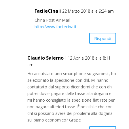
FacileCina
il 22 Marzo 2018 alle 9:24 am
China Post Air Mail
http://www.facilecina.it
Rispondi
Claudio Salerno
il 12 Aprile 2018 alle 8:11
am
Ho acquistato uno smartphone su gearbest, ho
selezionato la spedizione con dhl. Mi hanno
contattato dal suporto dicendomi che con dhl
potrei dover pagare delle tasse alla dogana e
mi hanno consigliato la spedizione flat rate per
non pagare ulteriori tasse. È possibile che con
dhl si possano avere dei problemi alla dogana
sul piano economico? Grazie