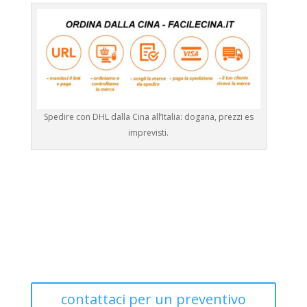
Spedire con DHL dalla Cina all’Italia: dogana, prezzi es
imprevisti.
contattaci per un preventivo