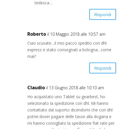
tedesca…
Rispondi
Roberto
il 10 Maggio 2018 alle 10:57 am
Ciao scusate…il mio pacco spedito con dhl
express e stato consegnati a bologna…come
mai?
Rispondi
Claudio
il 13 Giugno 2018 alle 10:10 am
Ho acquistato uno Tablet su gearbest, ho
selezionato la spedizione con dhl. Mi hanno
contattato dal suporto dicendomi che con dhl
potrei dover pagare delle tasse alla dogana e
mi hanno consigliato la spedizione flat rate per