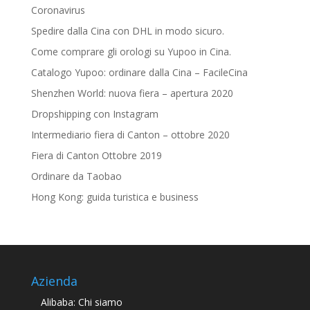
Coronavirus
Spedire dalla Cina con DHL in modo sicuro.
Come comprare gli orologi su Yupoo in Cina.
Catalogo Yupoo: ordinare dalla Cina – FacileCina
Shenzhen World: nuova fiera – apertura 2020
Dropshipping con Instagram
Intermediario fiera di Canton – ottobre 2020
Fiera di Canton Ottobre 2019
Ordinare da Taobao
Hong Kong: guida turistica e business
Azienda
Alibaba: Chi siamo