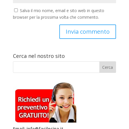
Salva il mio nome, email e sito web in questo
browser per la prossima volta che commento.
Cerca nel nostro sito
Email: info@facilecina.it