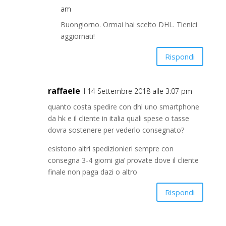
am
Buongiorno. Ormai hai scelto DHL. Tienici
aggiornati!
Rispondi
raffaele
il 14 Settembre 2018 alle 3:07 pm
quanto costa spedire con dhl uno smartphone
da hk e il cliente in italia quali spese o tasse
dovra sostenere per vederlo consegnato?
esistono altri spedizionieri sempre con
consegna 3-4 giorni gia’ provate dove il cliente
finale non paga dazi o altro
Rispondi