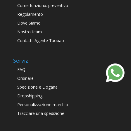
Come funziona: preventivo
Regolamento
Dove Siamo
Nostro team
Contatti: Agente Taobao
Servizi
FAQ
Ordinare
Spedizione e Dogana
Dropshipping
Personalizzazione marchio
Tracciare una spedizione