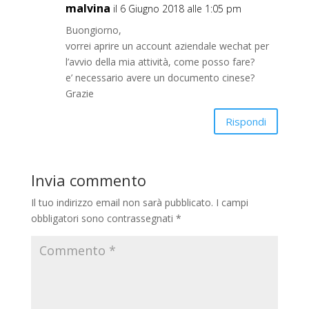
malvina
il 6 Giugno 2018 alle 1:05 pm
Buongiorno,
vorrei aprire un account aziendale wechat per
l’avvio della mia attività, come posso fare?
e’ necessario avere un documento cinese?
Grazie
Rispondi
Invia commento
Il tuo indirizzo email non sarà pubblicato.
I campi
obbligatori sono contrassegnati
*