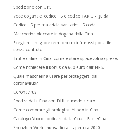
Spedizione con UPS
Voce doganale: codice HS e codice TARIC – guida
Codice HS per materiale sanitario: HS code
Mascherine bloccate in dogana dalla Cina
Scegliere il migliore termometro infrarossi portatile
senza contatto
Truffe online in Cina: come evitare spiacevoli sorprese.
Come richiedere il bonus da 600 euro dall’INPS.
Quale mascherina usare per proteggersi dal
coronavirus?
Coronavirus
Spedire dalla Cina con DHL in modo sicuro.
Come comprare gli orologi su Yupoo in Cina.
Catalogo Yupoo: ordinare dalla Cina – FacileCina
Shenzhen World: nuova fiera – apertura 2020