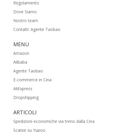
Regolamento
Dove Siamo
Nostro team
Contatti: Agente Taobao
MENU
Amazon
Alibaba
Agente Taobao
E-commerce in Cina
AliExpress
Dropshipping
ARTICOLI
Spedizioni economiche via treno dalla Cina
Scarpe su Yupoo