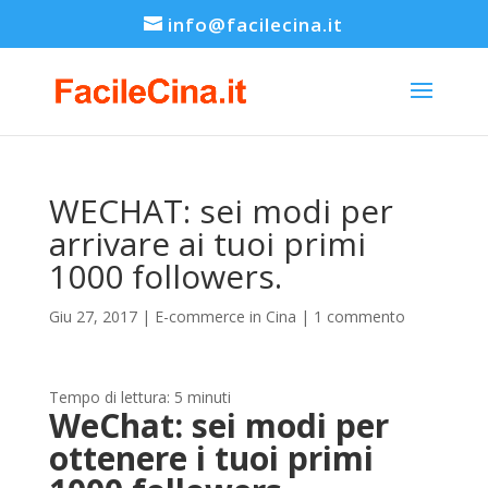
info@facilecina.it
WECHAT: sei modi per
arrivare ai tuoi primi
1000 followers.
Giu 27, 2017
|
E-commerce in Cina
|
1 commento
Tempo di lettura:
5
minuti
WeChat: sei modi per
ottenere i tuoi primi