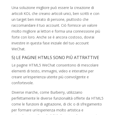
Una soluzione migliore può essere la creazione di
articoli KOL che creano articoli unici, ben scritti e con
un target ben mirato di persone, piuttosto che
raccomandare il tuo account. Ciò fornisce un valore
molto migliore ai lettori e forma una connessione più
forte con loro. Anche se è ancora costoso, dovrai
investire in questa fase iniziale del tuo account
WeChat.
5) LE PAGINE HTML5 SONO PIÙ ATTRATTIVE
Le pagine HTML5 WeChat consentono di mescolare
elementi di testo, immagini, video e interattivi per
creare un’esperienza utente più coinvolgente e
confortevole.
Diverse marche, come Burberry, utilizzano
perfettamente le diverse funzionalità offerte da HTML5
come le funzioni di agitazione, di clic o di sfregamento
per formare un’esperienza molto artistica e