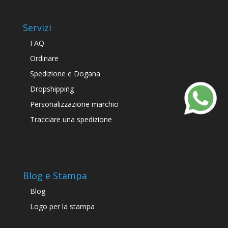
Servizi
FAQ
Ordinare
Spedizione e Dogana
Dropshipping
Personalizzazione marchio
Tracciare una spedizione
Blog e Stampa
Blog
Logo per la stampa