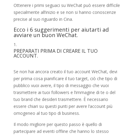
Ottenere i primi seguaci su WeChat può essere difficile
specialmente all’inizio e se non si hanno conoscenze
precise al suo riguardo in Cina.
Ecco i 6 suggerimenti per aiutarti ad
avviare un buon WeChat.
PREPARATI PRIMA DI CREARE IL TUO
ACCOUNT.
Se non hai ancora creato il tuo account WeChat, devi
per prima cosa pianificare il tuo target, ciò che tipo di
pubblico vuoi avere, il tipo di messaggio che vuoi
trasmettere ai tuoi followers e l’immagine di te o del
tuo brand che desideri trasmettere. È necessario
essere chiari su questi punti per avere l’account più
omogeneo al tuo tipo di business.
Il modo migliore per questo passo è quello di
partecipare ad eventi offline che hanno lo stesso