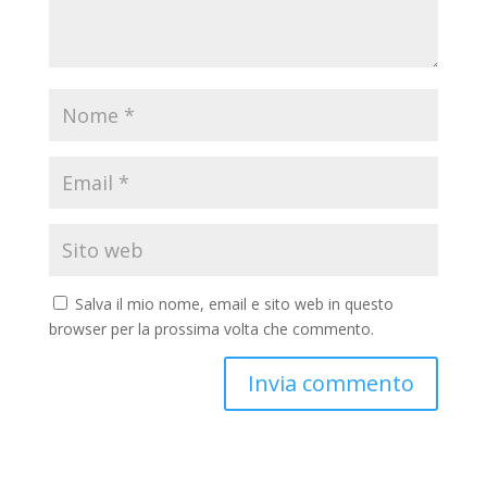
Salva il mio nome, email e sito web in questo
browser per la prossima volta che commento.