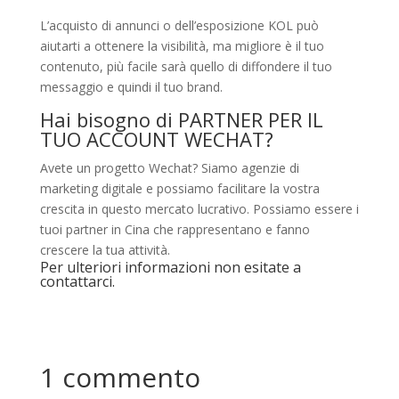
L’acquisto di annunci o dell’esposizione KOL può
aiutarti a ottenere la visibilità, ma migliore è il tuo
contenuto, più facile sarà quello di diffondere il tuo
messaggio e quindi il tuo brand.
Hai bisogno di PARTNER PER IL
TUO ACCOUNT WECHAT?
Avete un progetto Wechat? Siamo agenzie di
marketing digitale e possiamo facilitare la vostra
crescita in questo mercato lucrativo. Possiamo essere i
tuoi partner in Cina che rappresentano e fanno
crescere la tua attività.
Per ulteriori informazioni non esitate a
contattarci.
1 commento