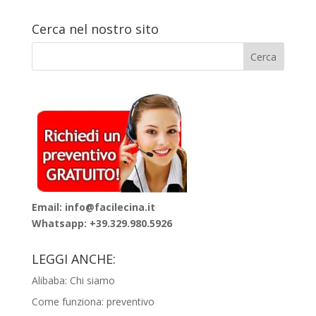
Cerca nel nostro sito
Email: info@facilecina.it
Whatsapp:
+39.329.980.5926
LEGGI ANCHE:
Alibaba: Chi siamo
Come funziona: preventivo