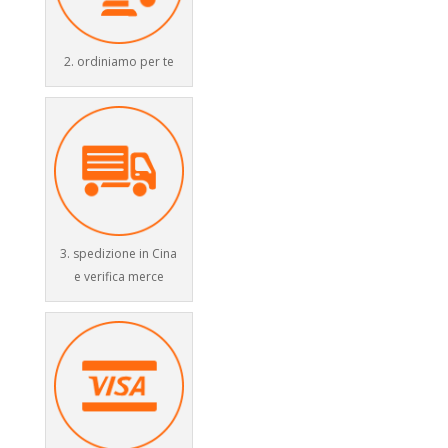
2. ordiniamo per te
3. spedizione in Cina
e verifica merce