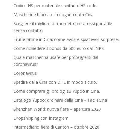
Codice HS per materiale sanitario: HS code
Mascherine bloccate in dogana dalla Cina
Scegliere il migliore termometro infrarossi portatile
senza contatto
Truffe online in Cina: come evitare spiacevoli sorprese.
Come richiedere il bonus da 600 euro dall’INPS.
Quale mascherina usare per proteggersi dal
coronavirus?
Coronavirus
Spedire dalla Cina con DHL in modo sicuro.
Come comprare gli orologi su Yupoo in Cina.
Catalogo Yupoo: ordinare dalla Cina – FacileCina
Shenzhen World: nuova fiera – apertura 2020
Dropshipping con Instagram
Intermediario fiera di Canton – ottobre 2020