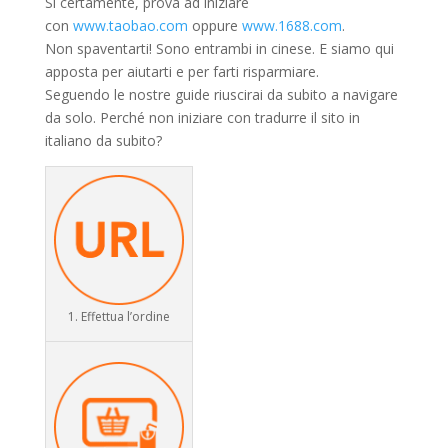
Si certamente, prova ad iniziare
con
www.taobao.com
oppure
www.1688.com
.
Non spaventarti! Sono entrambi in cinese. E siamo qui
apposta per aiutarti e per farti risparmiare.
Seguendo le nostre guide riuscirai da subito a navigare
da solo. Perché non iniziare con tradurre il sito in
italiano da subito?
1. Effettua l’ordine