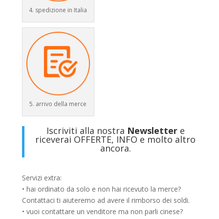
4. spedizione in Italia
5. arrivo della merce
Iscriviti alla nostra
Newsletter
e
riceverai OFFERTE, INFO e molto altro
ancora.
Servizi extra:
• hai ordinato da solo e non hai ricevuto la merce?
Contattaci ti aiuteremo ad avere il rimborso dei soldi.
• vuoi contattare un venditore ma non parli cinese?