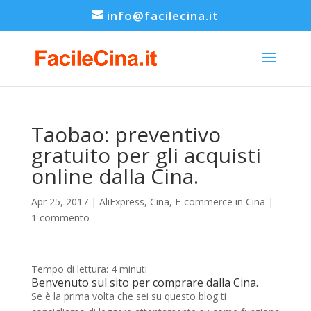
info@facilecina.it
Taobao: preventivo
gratuito per gli acquisti
online dalla Cina.
Apr 25, 2017
|
AliExpress
,
Cina
,
E-commerce in Cina
|
1 commento
Tempo di lettura:
4
minuti
Benvenuto sul sito per comprare dalla Cina.
Se è la prima volta che sei su questo blog ti