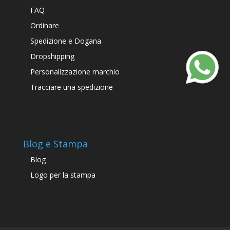
FAQ
Ordinare
Spedizione e Dogana
Dropshipping
Personalizzazione marchio
Tracciare una spedizione
Blog e Stampa
Blog
Logo per la stampa