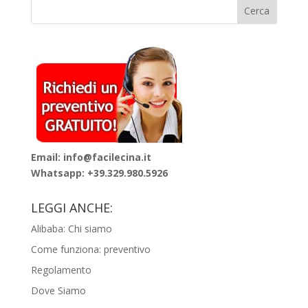
Email: info@facilecina.it
Whatsapp:
+39.329.980.5926
LEGGI ANCHE:
Alibaba: Chi siamo
Come funziona: preventivo
Regolamento
Dove Siamo