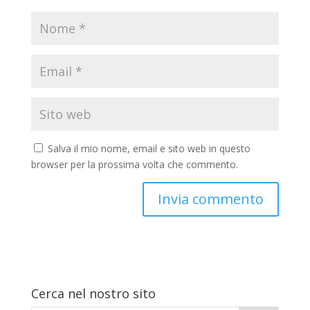
Salva il mio nome, email e sito web in questo
browser per la prossima volta che commento.
Cerca nel nostro sito