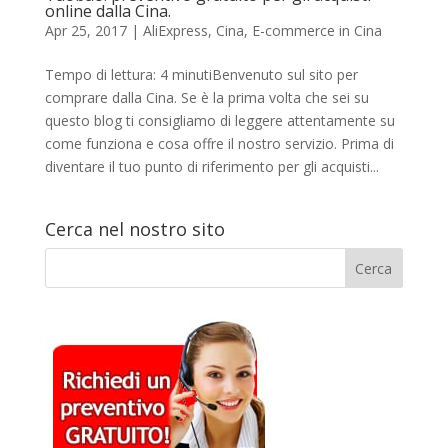
online dalla Cina.
Apr 25, 2017
|
AliExpress
,
Cina
,
E-commerce in Cina
Tempo di lettura: 4 minutiBenvenuto sul sito per
comprare dalla Cina. Se è la prima volta che sei su
questo blog ti consigliamo di leggere attentamente su
come funziona e cosa offre il nostro servizio. Prima di
diventare il tuo punto di riferimento per gli acquisti...
Cerca nel nostro sito