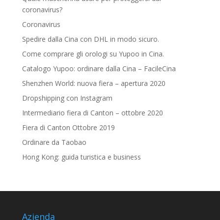
coronavirus?
Coronavirus
Spedire dalla Cina con DHL in modo sicuro.
Come comprare gli orologi su Yupoo in Cina.
Catalogo Yupoo: ordinare dalla Cina – FacileCina
Shenzhen World: nuova fiera – apertura 2020
Dropshipping con Instagram
Intermediario fiera di Canton – ottobre 2020
Fiera di Canton Ottobre 2019
Ordinare da Taobao
Hong Kong: guida turistica e business
Azienda