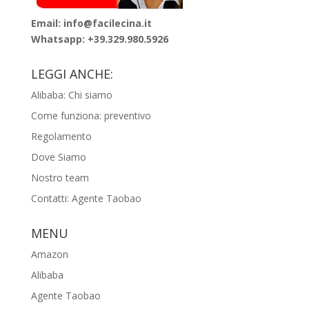
Email: info@facilecina.it
Whatsapp:
+39.329.980.5926
LEGGI ANCHE:
Alibaba: Chi siamo
Come funziona: preventivo
Regolamento
Dove Siamo
Nostro team
Contatti: Agente Taobao
MENU
Amazon
Alibaba
Agente Taobao