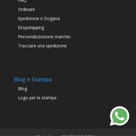
FAQ
Ordinare
Spedizione e Dogana
Dropshipping
Personalizzazione marchio
Tracciare una spedizione
Blog e Stampa
Blog
Logo per la stampa