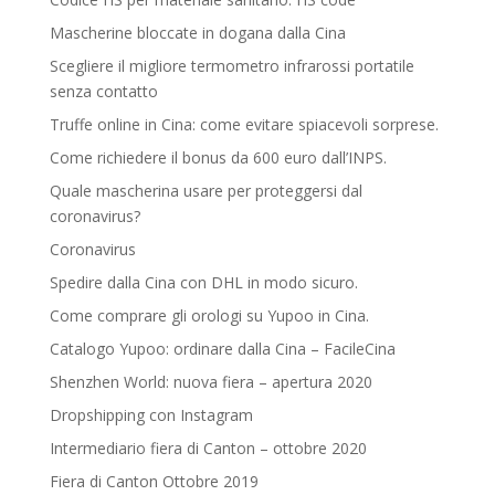
Mascherine bloccate in dogana dalla Cina
Scegliere il migliore termometro infrarossi portatile
senza contatto
Truffe online in Cina: come evitare spiacevoli sorprese.
Come richiedere il bonus da 600 euro dall’INPS.
Quale mascherina usare per proteggersi dal
coronavirus?
Coronavirus
Spedire dalla Cina con DHL in modo sicuro.
Come comprare gli orologi su Yupoo in Cina.
Catalogo Yupoo: ordinare dalla Cina – FacileCina
Shenzhen World: nuova fiera – apertura 2020
Dropshipping con Instagram
Intermediario fiera di Canton – ottobre 2020
Fiera di Canton Ottobre 2019