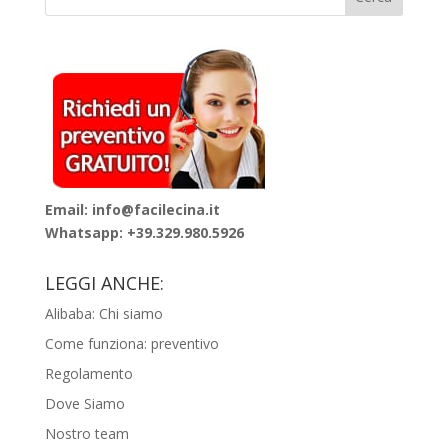
Email: info@facilecina.it
Whatsapp:
+39.329.980.5926
LEGGI ANCHE:
Alibaba: Chi siamo
Come funziona: preventivo
Regolamento
Dove Siamo
Nostro team