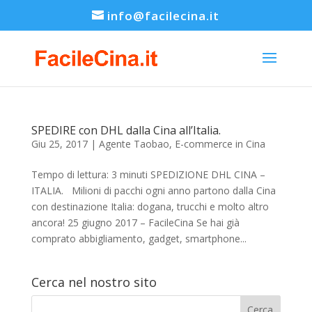
info@facilecina.it
SPEDIRE con DHL dalla Cina all’Italia.
Giu 25, 2017
|
Agente Taobao
,
E-commerce in Cina
Tempo di lettura: 3 minuti SPEDIZIONE DHL CINA –
ITALIA. Milioni di pacchi ogni anno partono dalla Cina
con destinazione Italia: dogana, trucchi e molto altro
ancora! 25 giugno 2017 – FacileCina Se hai già
comprato abbigliamento, gadget, smartphone...
Cerca nel nostro sito