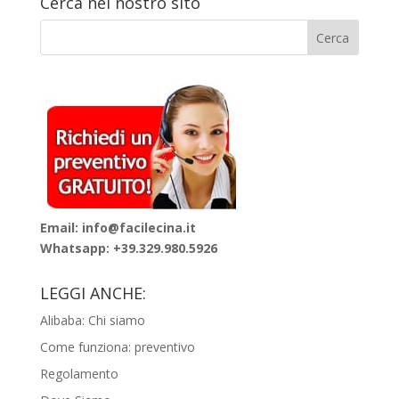
Cerca nel nostro sito
Email: info@facilecina.it
Whatsapp:
+39.329.980.5926
LEGGI ANCHE:
Alibaba: Chi siamo
Come funziona: preventivo
Regolamento