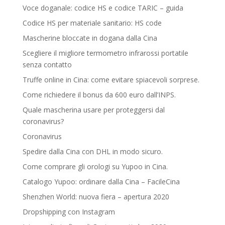
Voce doganale: codice HS e codice TARIC – guida
Codice HS per materiale sanitario: HS code
Mascherine bloccate in dogana dalla Cina
Scegliere il migliore termometro infrarossi portatile
senza contatto
Truffe online in Cina: come evitare spiacevoli sorprese.
Come richiedere il bonus da 600 euro dall’INPS.
Quale mascherina usare per proteggersi dal
coronavirus?
Coronavirus
Spedire dalla Cina con DHL in modo sicuro.
Come comprare gli orologi su Yupoo in Cina.
Catalogo Yupoo: ordinare dalla Cina – FacileCina
Shenzhen World: nuova fiera – apertura 2020
Dropshipping con Instagram