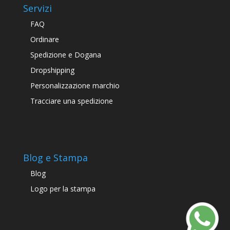
Servizi
FAQ
Ordinare
Spedizione e Dogana
Dropshipping
Personalizzazione marchio
Tracciare una spedizione
Blog e Stampa
Blog
Logo per la stampa