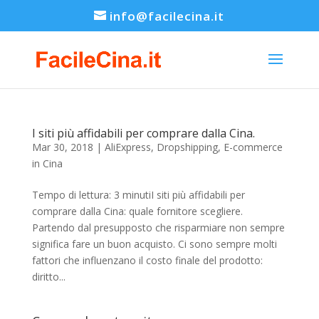
info@facilecina.it
I siti più affidabili per comprare dalla Cina.
Mar 30, 2018
|
AliExpress
,
Dropshipping
,
E-commerce
in Cina
Tempo di lettura: 3 minutiI siti più affidabili per
comprare dalla Cina: quale fornitore scegliere.
Partendo dal presupposto che risparmiare non sempre
significa fare un buon acquisto. Ci sono sempre molti
fattori che influenzano il costo finale del prodotto:
diritto...