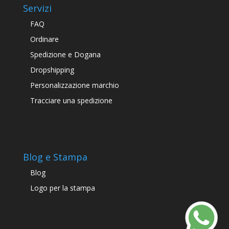
Servizi
FAQ
Ordinare
Spedizione e Dogana
Dropshipping
Personalizzazione marchio
Tracciare una spedizione
Blog e Stampa
Blog
Logo per la stampa