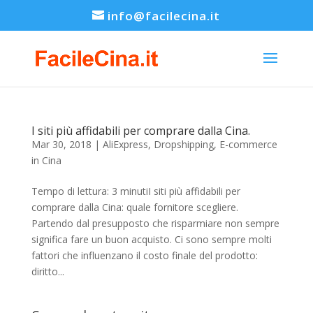
info@facilecina.it
I siti più affidabili per comprare dalla Cina.
Mar 30, 2018
|
AliExpress
,
Dropshipping
,
E-commerce
in Cina
Tempo di lettura: 3 minutiI siti più affidabili per
comprare dalla Cina: quale fornitore scegliere.
Partendo dal presupposto che risparmiare non sempre
significa fare un buon acquisto. Ci sono sempre molti
fattori che influenzano il costo finale del prodotto:
diritto...