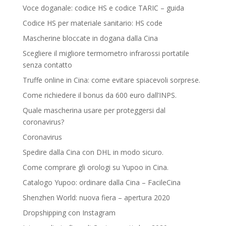
Voce doganale: codice HS e codice TARIC – guida
Codice HS per materiale sanitario: HS code
Mascherine bloccate in dogana dalla Cina
Scegliere il migliore termometro infrarossi portatile
senza contatto
Truffe online in Cina: come evitare spiacevoli sorprese.
Come richiedere il bonus da 600 euro dall’INPS.
Quale mascherina usare per proteggersi dal
coronavirus?
Coronavirus
Spedire dalla Cina con DHL in modo sicuro.
Come comprare gli orologi su Yupoo in Cina.
Catalogo Yupoo: ordinare dalla Cina – FacileCina
Shenzhen World: nuova fiera – apertura 2020
Dropshipping con Instagram