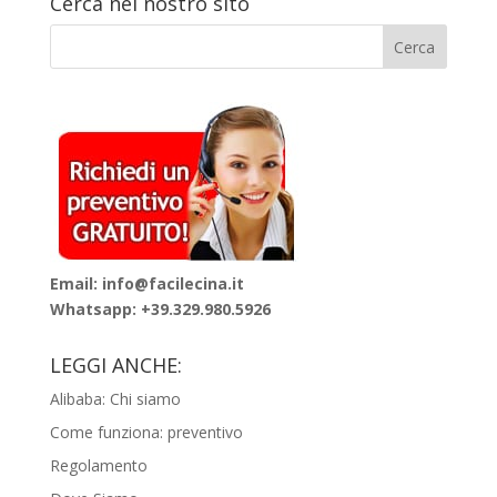
Cerca nel nostro sito
Email: info@facilecina.it
Whatsapp:
+39.329.980.5926
LEGGI ANCHE:
Alibaba: Chi siamo
Come funziona: preventivo
Regolamento