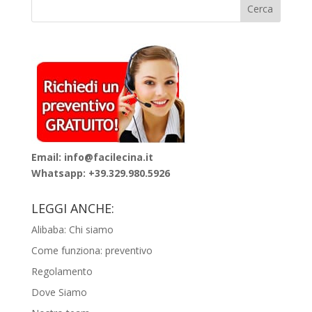
Email: info@facilecina.it
Whatsapp:
+39.329.980.5926
LEGGI ANCHE:
Alibaba: Chi siamo
Come funziona: preventivo
Regolamento
Dove Siamo