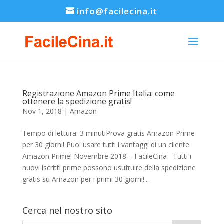
info@facilecina.it
Registrazione Amazon Prime Italia: come
ottenere la spedizione gratis!
Nov 1, 2018
|
Amazon
Tempo di lettura: 3 minutiProva gratis Amazon Prime
per 30 giorni! Puoi usare tutti i vantaggi di un cliente
Amazon Prime! Novembre 2018 – FacileCina Tutti i
nuovi iscritti prime possono usufruire della spedizione
gratis su Amazon per i primi 30 giorni!...
Cerca nel nostro sito