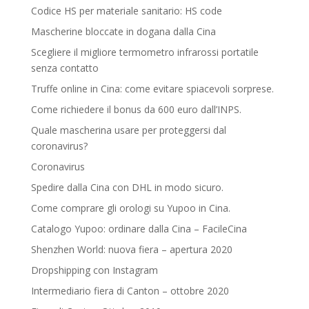
Codice HS per materiale sanitario: HS code
Mascherine bloccate in dogana dalla Cina
Scegliere il migliore termometro infrarossi portatile
senza contatto
Truffe online in Cina: come evitare spiacevoli sorprese.
Come richiedere il bonus da 600 euro dall’INPS.
Quale mascherina usare per proteggersi dal
coronavirus?
Coronavirus
Spedire dalla Cina con DHL in modo sicuro.
Come comprare gli orologi su Yupoo in Cina.
Catalogo Yupoo: ordinare dalla Cina – FacileCina
Shenzhen World: nuova fiera – apertura 2020
Dropshipping con Instagram
Intermediario fiera di Canton – ottobre 2020