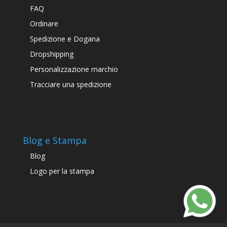
FAQ
Ordinare
Spedizione e Dogana
Dropshipping
Personalizzazione marchio
Tracciare una spedizione
Blog e Stampa
Blog
Logo per la stampa