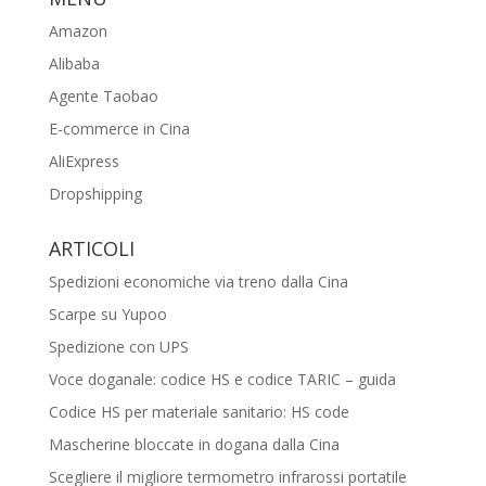
Amazon
Alibaba
Agente Taobao
E-commerce in Cina
AliExpress
Dropshipping
ARTICOLI
Spedizioni economiche via treno dalla Cina
Scarpe su Yupoo
Spedizione con UPS
Voce doganale: codice HS e codice TARIC – guida
Codice HS per materiale sanitario: HS code
Mascherine bloccate in dogana dalla Cina
Scegliere il migliore termometro infrarossi portatile