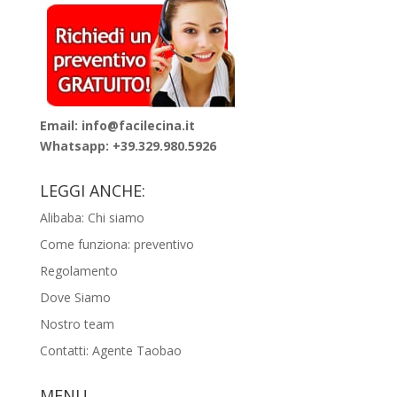
Email: info@facilecina.it
Whatsapp:
+39.329.980.5926
LEGGI ANCHE:
Alibaba: Chi siamo
Come funziona: preventivo
Regolamento
Dove Siamo
Nostro team
Contatti: Agente Taobao
MENU