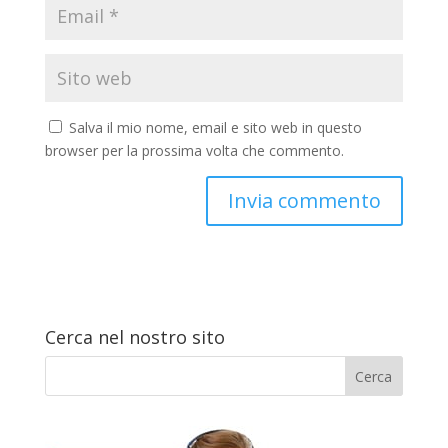
Salva il mio nome, email e sito web in questo
browser per la prossima volta che commento.
Cerca nel nostro sito