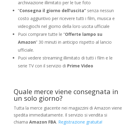
archiviazione illimitato per le tue foto
“
Consegna il giorno dell’uscita”
senza nessun
costo aggiuntivo per ricevere tutti i film, musica e
videogiochi nel giorno della loro uscita ufficiale
Puoi comprare tutte le “
Offerte lampo su
Amazon
” 30 minuti in anticipo rispetto al lancio
ufficiale.
Puoi vedere streaming illimitato di tutti i film e le
serie TV con il servizio di
Prime Video
Quale merce viene consegnata in
un solo giorno?
Tutta la merce giacente nei magazzini di Amazon viene
spedita immediatamente. Il servizio si vendita si
chiama
Amazon FBA
.
Registrazione gratuita!