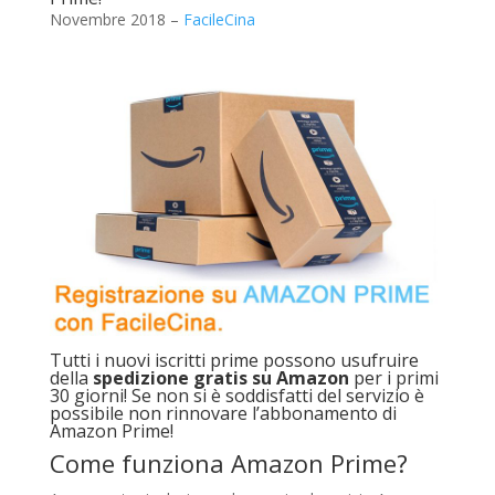
Novembre 2018 –
FacileCina
Tutti i nuovi iscritti prime possono usufruire
della
spedizione gratis su Amazon
per i primi
30 giorni! Se non si è soddisfatti del servizio è
possibile non rinnovare l’abbonamento di
Amazon Prime!
Come funziona Amazon Prime?