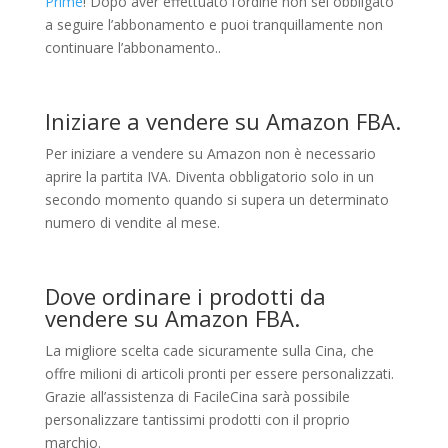
Prime
! Dopo aver effettuato l’ordine non sei obbligato
a seguire l’abbonamento e puoi tranquillamente non
continuare l’abbonamento..
Iniziare a vendere su Amazon FBA.
Per iniziare a vendere su Amazon non è necessario
aprire la partita IVA. Diventa obbligatorio solo in un
secondo momento quando si supera un determinato
numero di vendite al mese.
Dove ordinare i prodotti da
vendere su Amazon FBA.
La migliore scelta cade sicuramente sulla Cina, che
offre milioni di articoli pronti per essere personalizzati.
Grazie all’assistenza di FacileCina sarà possibile
personalizzare tantissimi prodotti con il proprio
marchio.