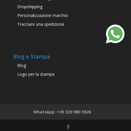
Dropshipping
Personalizzazione marchio
Tracciare una spedizione
Blog e Stampa
Blog
Logo per la stampa
WhatsApp: +39 329 980 5926