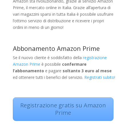
Amazon sta rivoluzionando, grazie al servizio Amazon
Prime, il mercato online in Italia. Grazie all’apertura di
vari magazzini sparsi in tutta Italia è possibile usufruire
l’ottimo servizio di distribuzione e ricevere i propri
ordini in meno di un giorno!
Abbonamento Amazon Prime
Se il nuovo cliente è soddisfatto della
registrazione
Amazon Prime
è possibile
confermare
l’abbonamento
e pagare
soltanto 3 euro al mese
ed ottenere tutti i benefici del servizio.
Registrati subito!
Registrazione gratis su Amazon
Prime