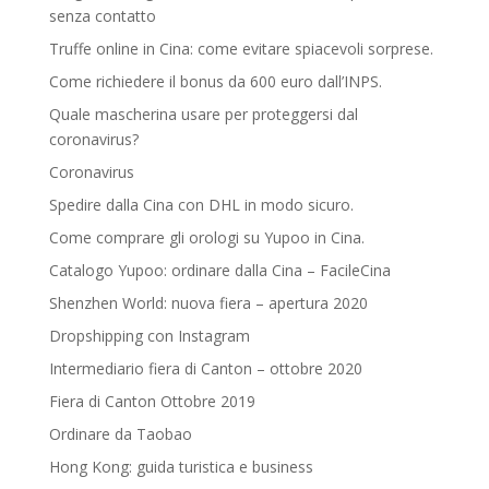
senza contatto
Truffe online in Cina: come evitare spiacevoli sorprese.
Come richiedere il bonus da 600 euro dall’INPS.
Quale mascherina usare per proteggersi dal
coronavirus?
Coronavirus
Spedire dalla Cina con DHL in modo sicuro.
Come comprare gli orologi su Yupoo in Cina.
Catalogo Yupoo: ordinare dalla Cina – FacileCina
Shenzhen World: nuova fiera – apertura 2020
Dropshipping con Instagram
Intermediario fiera di Canton – ottobre 2020
Fiera di Canton Ottobre 2019
Ordinare da Taobao
Hong Kong: guida turistica e business