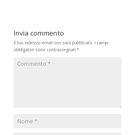
Invia commento
Il tuo indirizzo email non sarà pubblicato.
I campi
obbligatori sono contrassegnati
*