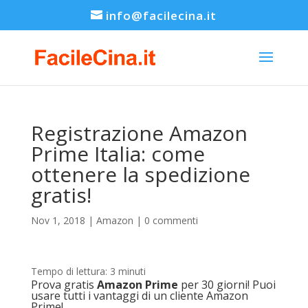
info@facilecina.it
Registrazione Amazon
Prime Italia: come
ottenere la spedizione
gratis!
Nov 1, 2018
|
Amazon
|
0 commenti
Tempo di lettura:
3
minuti
Prova gratis
Amazon Prime
per 30 giorni! Puoi
usare tutti i vantaggi di un cliente Amazon
Prime!