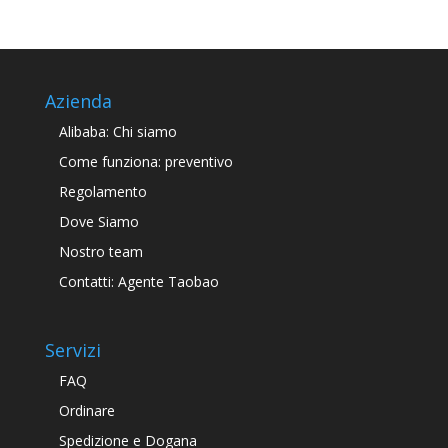
Azienda
Alibaba: Chi siamo
Come funziona: preventivo
Regolamento
Dove Siamo
Nostro team
Contatti: Agente Taobao
Servizi
FAQ
Ordinare
Spedizione e Dogana