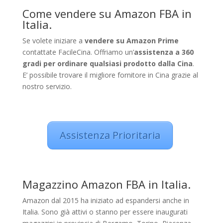
Come vendere su Amazon FBA in
Italia.
Se volete iniziare a
vendere su Amazon Prime
contattate FacileCina. Offriamo un’
assistenza a 360
gradi per ordinare qualsiasi prodotto dalla Cina
.
E’ possibile trovare il migliore fornitore in Cina grazie al
nostro servizio.
Assistenza Prioritaria
Magazzino Amazon FBA in Italia.
Amazon dal 2015 ha iniziato ad espandersi anche in
Italia. Sono già attivi o stanno per essere inaugurati