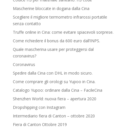
Mascherine bloccate in dogana dalla Cina
Scegliere il migliore termometro infrarossi portatile
senza contatto
Truffe online in Cina: come evitare spiacevoli sorprese.
Come richiedere il bonus da 600 euro dall’INPS.
Quale mascherina usare per proteggersi dal
coronavirus?
Coronavirus
Spedire dalla Cina con DHL in modo sicuro.
Come comprare gli orologi su Yupoo in Cina.
Catalogo Yupoo: ordinare dalla Cina – FacileCina
Shenzhen World: nuova fiera – apertura 2020
Dropshipping con Instagram
Intermediario fiera di Canton – ottobre 2020
Fiera di Canton Ottobre 2019