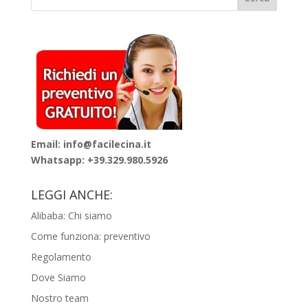
Email: info@facilecina.it
Whatsapp:
+39.329.980.5926
LEGGI ANCHE:
Alibaba: Chi siamo
Come funziona: preventivo
Regolamento
Dove Siamo
Nostro team