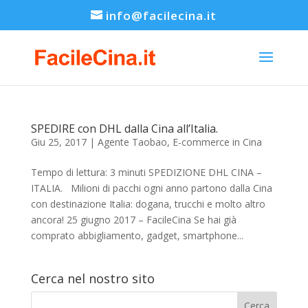
info@facilecina.it
SPEDIRE con DHL dalla Cina all’Italia.
Giu 25, 2017
|
Agente Taobao
,
E-commerce in Cina
Tempo di lettura: 3 minuti SPEDIZIONE DHL CINA –
ITALIA. Milioni di pacchi ogni anno partono dalla Cina
con destinazione Italia: dogana, trucchi e molto altro
ancora! 25 giugno 2017 – FacileCina Se hai già
comprato abbigliamento, gadget, smartphone...
Cerca nel nostro sito