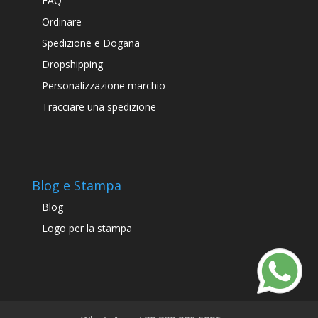
FAQ
Ordinare
Spedizione e Dogana
Dropshipping
Personalizzazione marchio
Tracciare una spedizione
Blog e Stampa
Blog
Logo per la stampa