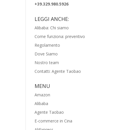
+39.329.980.5926
LEGGI ANCHE:
Alibaba: Chi siamo
Come funziona: preventivo
Regolamento
Dove Siamo
Nostro team
Contatti: Agente Taobao
MENU
Amazon
Alibaba
Agente Taobao
E-commerce in Cina
AliExpress