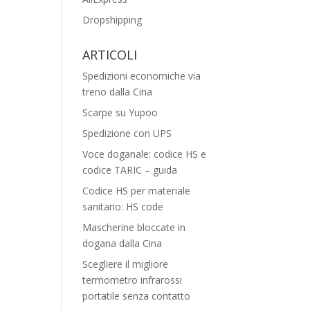
Dropshipping
ARTICOLI
Spedizioni economiche via
treno dalla Cina
Scarpe su Yupoo
Spedizione con UPS
Voce doganale: codice HS e
codice TARIC – guida
Codice HS per materiale
sanitario: HS code
Mascherine bloccate in
dogana dalla Cina
Scegliere il migliore
termometro infrarossi
portatile senza contatto