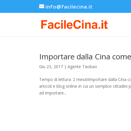
info@facilecina.it
Importare dalla Cina come
Giu 23, 2017
|
Agente Taobao
Tempo di lettura: 2 minutiImportare dalla Cina c
articoli e blog online in cui un semplice cittadini
ad importare...