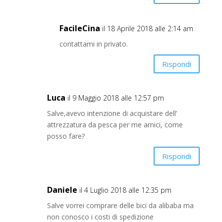
FacileCina
il 18 Aprile 2018 alle 2:14 am
contattami in privato.
Rispondi
Luca
il 9 Maggio 2018 alle 12:57 pm
Salve,avevo intenzione di acquistare dell’
attrezzatura da pesca per me amici, come
posso fare?
Rispondi
Daniele
il 4 Luglio 2018 alle 12:35 pm
Salve vorrei comprare delle bici da alibaba ma
non conosco i costi di spedizione