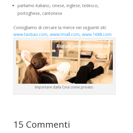
parliamo italiano, cinese, inglese, tedesco,
portoghese, cantonese
Consigliamo di cercare la merce nei seguenti siti:
www.taobao.com
,
www.tmall.com
,
www.1688.com
Importare dalla Cina come privato.
15 Commenti