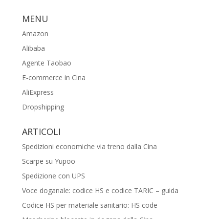
MENU
Amazon
Alibaba
Agente Taobao
E-commerce in Cina
AliExpress
Dropshipping
ARTICOLI
Spedizioni economiche via treno dalla Cina
Scarpe su Yupoo
Spedizione con UPS
Voce doganale: codice HS e codice TARIC – guida
Codice HS per materiale sanitario: HS code