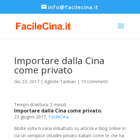
info@facilecina.it
Importare dalla Cina
come privato
Giu 23, 2017
|
Agente Taobao
|
15 commenti
Tempo di lettura:
2
minuti
Importare dalla Cina come privato.
23-giugno-2017,
FacileCina
Molte volte ti sarai imbattuto su articoli e blog online in
cui un semplice cittadini privato italiani come te che ha