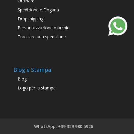
Ordinare
Spedizione e Dogana
Dropshipping
Personalizzazione marchio
Tracciare una spedizione
Blog e Stampa
Blog
Logo per la stampa
WhatsApp: +39 329 980 5926