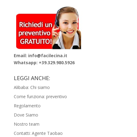
Email: info@facilecina.it
Whatsapp:
+39.329.980.5926
LEGGI ANCHE:
Alibaba: Chi siamo
Come funziona: preventivo
Regolamento
Dove Siamo
Nostro team
Contatti: Agente Taobao