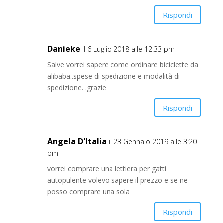
Rispondi
Danieke
il 6 Luglio 2018 alle 12:33 pm
Salve vorrei sapere come ordinare biciclette da
alibaba..spese di spedizione e modalità di
spedizione. .grazie
Rispondi
Angela D'Italia
il 23 Gennaio 2019 alle 3:20
pm
vorrei comprare una lettiera per gatti
autopulente volevo sapere il prezzo e se ne
posso comprare una sola
Rispondi