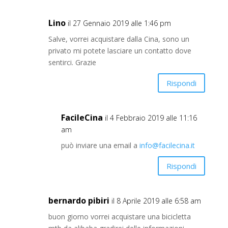
Lino
il 27 Gennaio 2019 alle 1:46 pm
Salve, vorrei acquistare dalla Cina, sono un
privato mi potete lasciare un contatto dove
sentirci. Grazie
Rispondi
FacileCina
il 4 Febbraio 2019 alle 11:16
am
può inviare una email a
info@facilecina.it
Rispondi
bernardo pibiri
il 8 Aprile 2019 alle 6:58 am
buon giorno vorrei acquistare una bicicletta