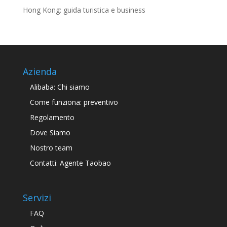
Hong Kong: guida turistica e business
Azienda
Alibaba: Chi siamo
Come funziona: preventivo
Regolamento
Dove Siamo
Nostro team
Contatti: Agente Taobao
Servizi
FAQ