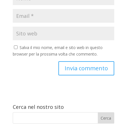
Salva il mio nome, email e sito web in questo
browser per la prossima volta che commento.
Cerca nel nostro sito