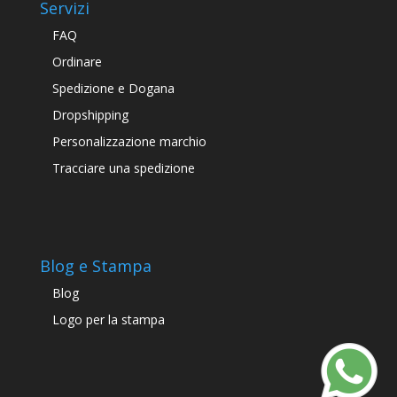
Servizi
FAQ
Ordinare
Spedizione e Dogana
Dropshipping
Personalizzazione marchio
Tracciare una spedizione
Blog e Stampa
Blog
Logo per la stampa