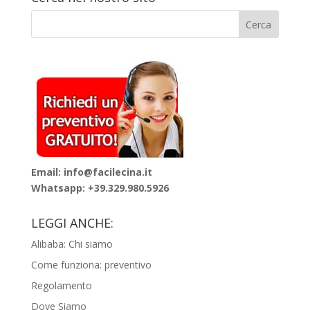
Email: info@facilecina.it
Whatsapp:
+39.329.980.5926
LEGGI ANCHE:
Alibaba: Chi siamo
Come funziona: preventivo
Regolamento
Dove Siamo