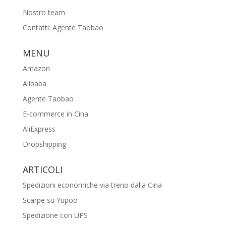
Nostro team
Contatti: Agente Taobao
MENU
Amazon
Alibaba
Agente Taobao
E-commerce in Cina
AliExpress
Dropshipping
ARTICOLI
Spedizioni economiche via treno dalla Cina
Scarpe su Yupoo
Spedizione con UPS