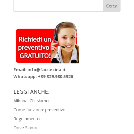
Email: info@facilecina.it
Whatsapp:
+39.329.980.5926
LEGGI ANCHE:
Alibaba: Chi siamo
Come funziona: preventivo
Regolamento
Dove Siamo