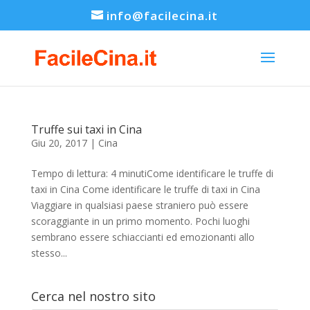
info@facilecina.it
Truffe sui taxi in Cina
Giu 20, 2017
|
Cina
Tempo di lettura: 4 minutiCome identificare le truffe di
taxi in Cina Come identificare le truffe di taxi in Cina
Viaggiare in qualsiasi paese straniero può essere
scoraggiante in un primo momento. Pochi luoghi
sembrano essere schiaccianti ed emozionanti allo
stesso...
Cerca nel nostro sito