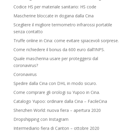
Codice HS per materiale sanitario: HS code
Mascherine bloccate in dogana dalla Cina
Scegliere il migliore termometro infrarossi portatile
senza contatto
Truffe online in Cina: come evitare spiacevoli sorprese.
Come richiedere il bonus da 600 euro dall’INPS.
Quale mascherina usare per proteggersi dal
coronavirus?
Coronavirus
Spedire dalla Cina con DHL in modo sicuro.
Come comprare gli orologi su Yupoo in Cina.
Catalogo Yupoo: ordinare dalla Cina – FacileCina
Shenzhen World: nuova fiera – apertura 2020
Dropshipping con Instagram
Intermediario fiera di Canton – ottobre 2020