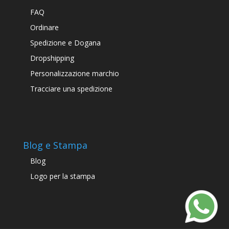
FAQ
Ordinare
Spedizione e Dogana
Dropshipping
Personalizzazione marchio
Tracciare una spedizione
Blog e Stampa
Blog
Logo per la stampa