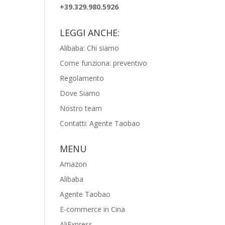
+39.329.980.5926
LEGGI ANCHE:
Alibaba: Chi siamo
Come funziona: preventivo
Regolamento
Dove Siamo
Nostro team
Contatti: Agente Taobao
MENU
Amazon
Alibaba
Agente Taobao
E-commerce in Cina
AliExpress