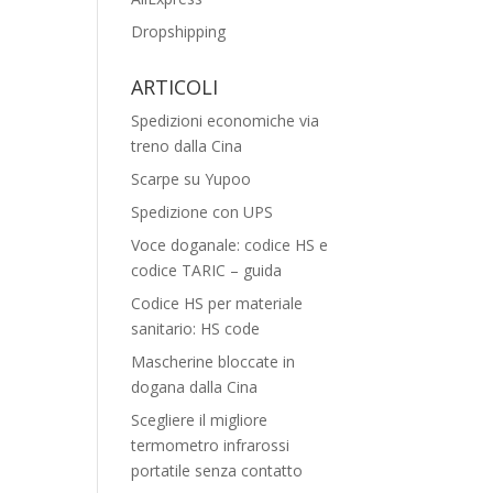
Dropshipping
ARTICOLI
Spedizioni economiche via
treno dalla Cina
Scarpe su Yupoo
Spedizione con UPS
Voce doganale: codice HS e
codice TARIC – guida
Codice HS per materiale
sanitario: HS code
Mascherine bloccate in
dogana dalla Cina
Scegliere il migliore
termometro infrarossi
portatile senza contatto