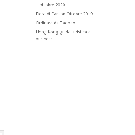
– ottobre 2020
Fiera di Canton Ottobre 2019
Ordinare da Taobao
Hong Kong: guida turistica e
business