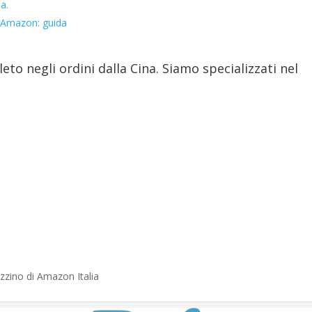
a.
 Amazon: guida
eto negli ordini dalla Cina. Siamo specializzati nel
zzino di Amazon Italia