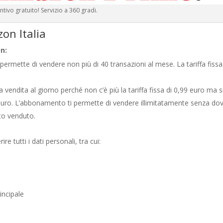
ntivo gratuito! Servizio a 360 gradi.
on Italia
n:
 permette di vendere non più di 40 transazioni al mese. La tariffa fissa
 vendita al giorno perché non c’è più la tariffa fissa di 0,99 euro ma s
ro. L’abbonamento ti permette di vendere illimitatamente senza do
to venduto.
ire tutti i dati personali, tra cui:
incipale