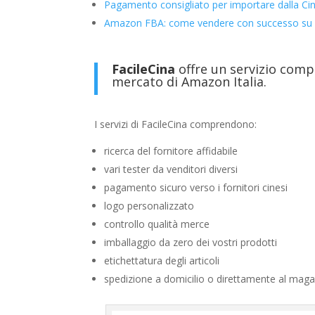
Pagamento consigliato per importare dalla Cin
Amazon FBA: come vendere con successo su
FacileCina
offre un servizio compl
mercato di Amazon Italia.
I servizi di FacileCina comprendono:
ricerca del fornitore affidabile
vari tester da venditori diversi
pagamento sicuro verso i fornitori cinesi
logo personalizzato
controllo qualità merce
imballaggio da zero dei vostri prodotti
etichettatura degli articoli
spedizione a domicilio o direttamente al maga