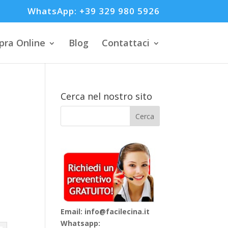
WhatsApp: +39 329 980 5926
ra Online
Blog
Contattaci
Cerca nel nostro sito
Email: info@facilecina.it
Whatsapp: