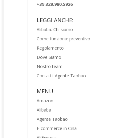
+39.329.980.5926
LEGGI ANCHE:
Alibaba: Chi siamo
Come funziona: preventivo
Regolamento
Dove Siamo
Nostro team
Contatti: Agente Taobao
MENU
Amazon
Alibaba
Agente Taobao
E-commerce in Cina
AliExpress