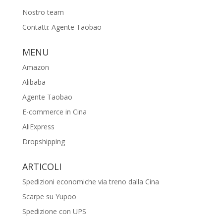
Nostro team
Contatti: Agente Taobao
MENU
Amazon
Alibaba
Agente Taobao
E-commerce in Cina
AliExpress
Dropshipping
ARTICOLI
Spedizioni economiche via treno dalla Cina
Scarpe su Yupoo
Spedizione con UPS