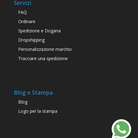
Servizi
FAQ
Ordinare
Spedizione e Dogana
Dropshipping
Personalizzazione marchio
Tracciare una spedizione
Blog e Stampa
Blog
Logo per la stampa