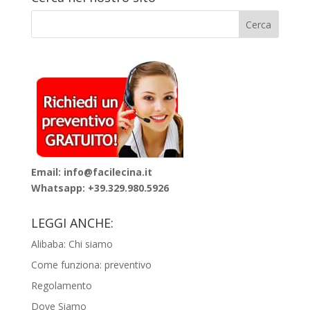
Email: info@facilecina.it
Whatsapp:
+39.329.980.5926
LEGGI ANCHE:
Alibaba: Chi siamo
Come funziona: preventivo
Regolamento
Dove Siamo