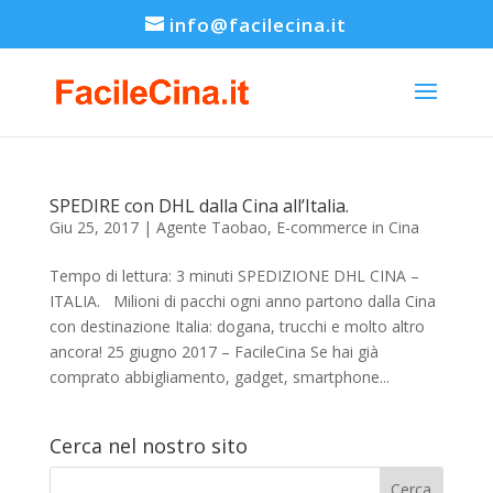
info@facilecina.it
SPEDIRE con DHL dalla Cina all’Italia.
Giu 25, 2017
|
Agente Taobao
,
E-commerce in Cina
Tempo di lettura: 3 minuti SPEDIZIONE DHL CINA –
ITALIA. Milioni di pacchi ogni anno partono dalla Cina
con destinazione Italia: dogana, trucchi e molto altro
ancora! 25 giugno 2017 – FacileCina Se hai già
comprato abbigliamento, gadget, smartphone...
Cerca nel nostro sito