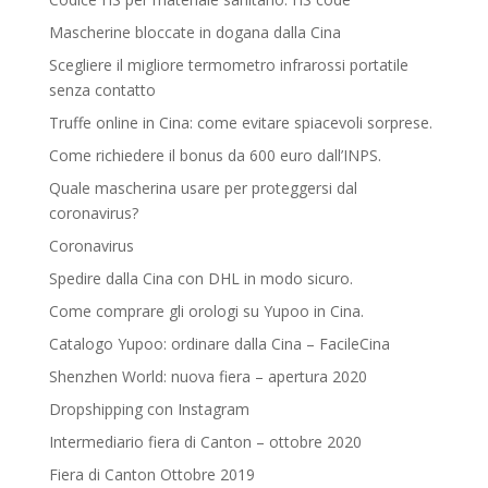
Mascherine bloccate in dogana dalla Cina
Scegliere il migliore termometro infrarossi portatile
senza contatto
Truffe online in Cina: come evitare spiacevoli sorprese.
Come richiedere il bonus da 600 euro dall’INPS.
Quale mascherina usare per proteggersi dal
coronavirus?
Coronavirus
Spedire dalla Cina con DHL in modo sicuro.
Come comprare gli orologi su Yupoo in Cina.
Catalogo Yupoo: ordinare dalla Cina – FacileCina
Shenzhen World: nuova fiera – apertura 2020
Dropshipping con Instagram
Intermediario fiera di Canton – ottobre 2020
Fiera di Canton Ottobre 2019