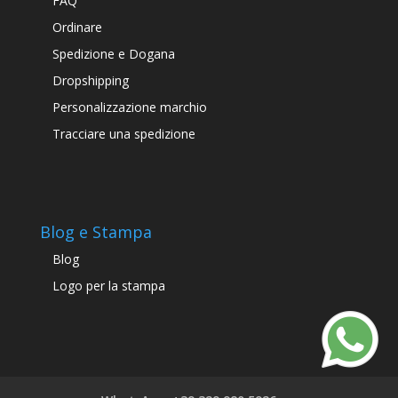
FAQ
Ordinare
Spedizione e Dogana
Dropshipping
Personalizzazione marchio
Tracciare una spedizione
Blog e Stampa
Blog
Logo per la stampa