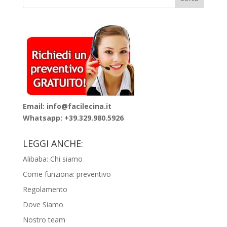
Email: info@facilecina.it
Whatsapp:
+39.329.980.5926
LEGGI ANCHE:
Alibaba: Chi siamo
Come funziona: preventivo
Regolamento
Dove Siamo
Nostro team