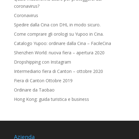
coronavirus?
Coronavirus
Spedire dalla Cina con DHL in modo sicuro.
Come comprare gli orologi su Yupoo in Cina.
Catalogo Yupoo: ordinare dalla Cina – FacileCina
Shenzhen World: nuova fiera – apertura 2020
Dropshipping con Instagram
Intermediario fiera di Canton – ottobre 2020
Fiera di Canton Ottobre 2019
Ordinare da Taobao
Hong Kong: guida turistica e business
Azienda