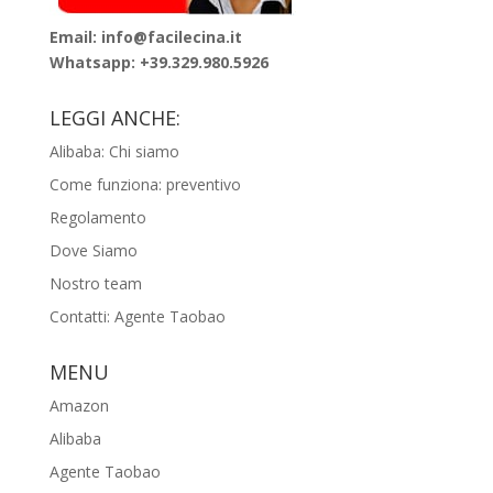
Email: info@facilecina.it
Whatsapp:
+39.329.980.5926
LEGGI ANCHE:
Alibaba: Chi siamo
Come funziona: preventivo
Regolamento
Dove Siamo
Nostro team
Contatti: Agente Taobao
MENU
Amazon
Alibaba
Agente Taobao