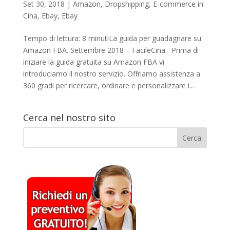
Set 30, 2018
|
Amazon
,
Dropshipping
,
E-commerce in
Cina
,
Ebay
,
Ebay
Tempo di lettura: 8 minutiLa guida per guadagnare su
Amazon FBA. Settembre 2018 – FacileCina Prima di
iniziare la guida gratuita su Amazon FBA vi
introduciamo il nostro servizio. Offriamo assistenza a
360 gradi per ricercare, ordinare e personalizzare i...
Cerca nel nostro sito