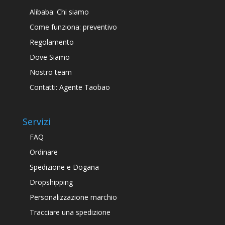
Alibaba: Chi siamo
Come funziona: preventivo
Regolamento
Dove Siamo
Nostro team
Contatti: Agente Taobao
Servizi
FAQ
Ordinare
Spedizione e Dogana
Dropshipping
Personalizzazione marchio
Tracciare una spedizione