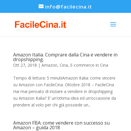
info@facilecina.it
Amazon Italia. Comprare dalla Cina e vendere in
dropshipping.
Ott 27, 2018
|
Amazon
,
Cina
,
E-commerce in Cina
Tempo di lettura: 5 minutiAmazon Italia: come vincere
su Amazon con FacileCina. Ottobre 2018 – FacileCina
Hai mai pensato di iniziare a vendere in dropshipping
su Amazon Italia? E’ un’ottima idea ed un’occasione da
prendere al volo per chi già possiede un...
Amazon FBA: come vendere con successo su
Amazon – guida 2018