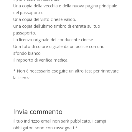
Una copia della vecchia e della nuova pagina principale
del passaporto.
Una copia del visto cinese valido.
Una copia dell’ultimo timbro di entrata sul tuo
passaporto.
La licenza originale del conducente cinese.
Una foto di colore digitale da un pollice con uno
sfondo bianco.
Il rapporto di verifica medica.
* Non è necessario eseguire un altro test per rinnovare
la licenza.
Invia commento
Il tuo indirizzo email non sarà pubblicato.
I campi
obbligatori sono contrassegnati
*