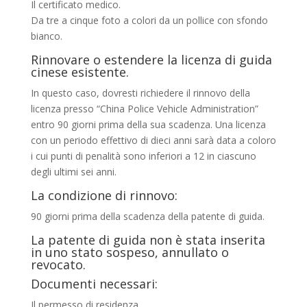
Il certificato medico.
Da tre a cinque foto a colori da un pollice con sfondo
bianco.
Rinnovare o estendere la licenza di guida
cinese esistente.
In questo caso, dovresti richiedere il rinnovo della
licenza presso “China Police Vehicle Administration”
entro 90 giorni prima della sua scadenza. Una licenza
con un periodo effettivo di dieci anni sarà data a coloro
i cui punti di penalità sono inferiori a 12 in ciascuno
degli ultimi sei anni.
La condizione di rinnovo:
90 giorni prima della scadenza della patente di guida.
La patente di guida non è stata inserita
in uno stato sospeso, annullato o
revocato.
Documenti necessari:
Il permesso di residenza.