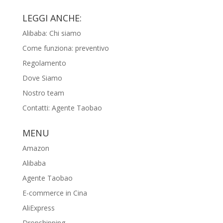
LEGGI ANCHE:
Alibaba: Chi siamo
Come funziona: preventivo
Regolamento
Dove Siamo
Nostro team
Contatti: Agente Taobao
MENU
Amazon
Alibaba
Agente Taobao
E-commerce in Cina
AliExpress
Dropshipping