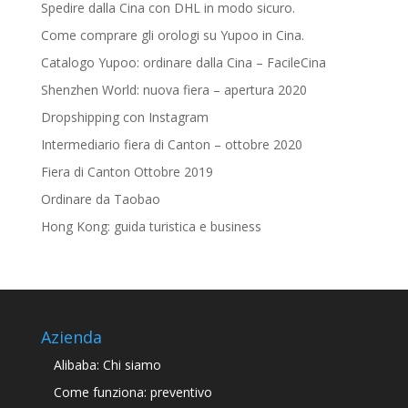
Spedire dalla Cina con DHL in modo sicuro.
Come comprare gli orologi su Yupoo in Cina.
Catalogo Yupoo: ordinare dalla Cina – FacileCina
Shenzhen World: nuova fiera – apertura 2020
Dropshipping con Instagram
Intermediario fiera di Canton – ottobre 2020
Fiera di Canton Ottobre 2019
Ordinare da Taobao
Hong Kong: guida turistica e business
Azienda
Alibaba: Chi siamo
Come funziona: preventivo