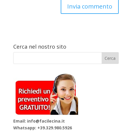
Cerca nel nostro sito
Email: info@facilecina.it
Whatsapp:
+39.329.980.5926