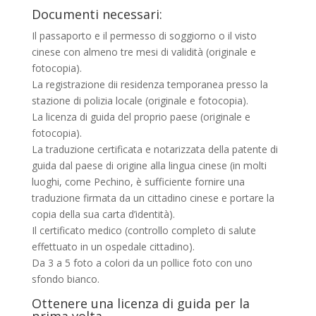
Documenti necessari:
Il passaporto e il permesso di soggiorno o il visto
cinese con almeno tre mesi di validità (originale e
fotocopia).
La registrazione dii residenza temporanea presso la
stazione di polizia locale (originale e fotocopia).
La licenza di guida del proprio paese (originale e
fotocopia).
La traduzione certificata e notarizzata della patente di
guida dal paese di origine alla lingua cinese (in molti
luoghi, come Pechino, è sufficiente fornire una
traduzione firmata da un cittadino cinese e portare la
copia della sua carta d’identità).
Il certificato medico (controllo completo di salute
effettuato in un ospedale cittadino).
Da 3 a 5 foto a colori da un pollice foto con uno
sfondo bianco.
Ottenere una licenza di guida per la