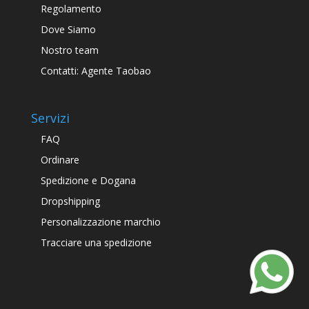
Regolamento
Dove Siamo
Nostro team
Contatti: Agente Taobao
Servizi
FAQ
Ordinare
Spedizione e Dogana
Dropshipping
Personalizzazione marchio
Tracciare una spedizione