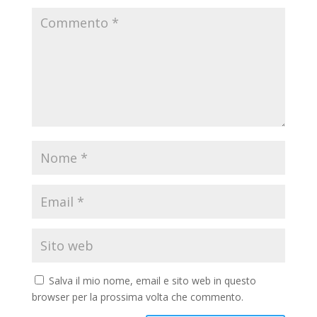
Salva il mio nome, email e sito web in questo
browser per la prossima volta che commento.