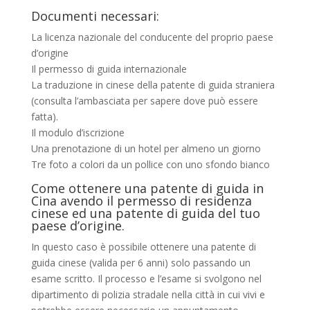
Documenti necessari:
La licenza nazionale del conducente del proprio paese
d’origine
Il permesso di guida internazionale
La traduzione in cinese della patente di guida straniera
(consulta l’ambasciata per sapere dove può essere
fatta).
Il modulo d’iscrizione
Una prenotazione di un hotel per almeno un giorno
Tre foto a colori da un pollice con uno sfondo bianco
Come ottenere una patente di guida in
Cina avendo il permesso di residenza
cinese ed una patente di guida del tuo
paese d’origine.
In questo caso è possibile ottenere una patente di
guida cinese (valida per 6 anni) solo passando un
esame scritto. Il processo e l’esame si svolgono nel
dipartimento di polizia stradale nella città in cui vivi e