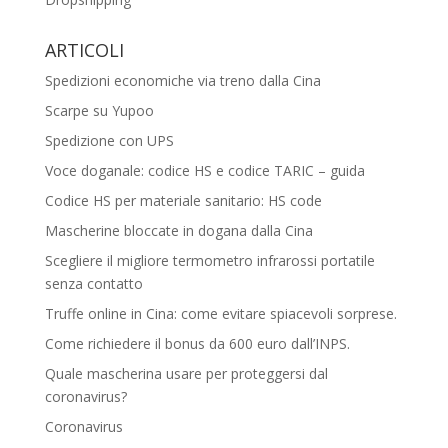
ARTICOLI
Spedizioni economiche via treno dalla Cina
Scarpe su Yupoo
Spedizione con UPS
Voce doganale: codice HS e codice TARIC – guida
Codice HS per materiale sanitario: HS code
Mascherine bloccate in dogana dalla Cina
Scegliere il migliore termometro infrarossi portatile
senza contatto
Truffe online in Cina: come evitare spiacevoli sorprese.
Come richiedere il bonus da 600 euro dall’INPS.
Quale mascherina usare per proteggersi dal
coronavirus?
Coronavirus