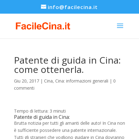
info@facilecina.it
Patente di guida in Cina:
come ottenerla.
Giu 20, 2017
|
Cina
,
Cina: informazioni generali
|
0
commenti
Tempo di lettura:
3
minuti
Patente di guida in Cina:
Brutta notizia per tutti gli amanti delle auto! In Cina non
è sufficiente possedere una patente internazionale.
Tutti gli stranieri che vogliono guidare in Cina dovranno