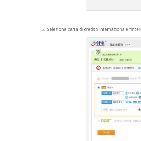
2. Seleziona carta di credito internazionale “Intern