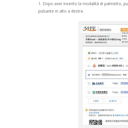
Dopo aver inserito la modalità di palmetto, pu
pulsante in alto a destra.