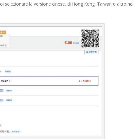
oi selezionare la versione cinese, di Hong Kong, Taiwan o altro nel