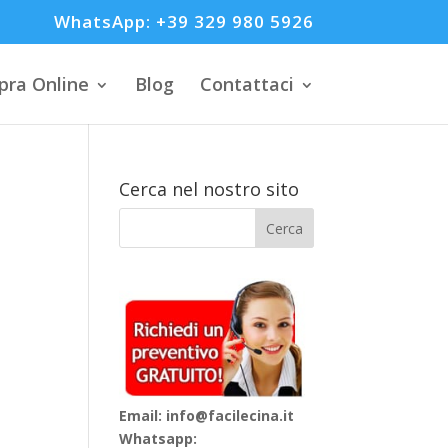
WhatsApp: +39 329 980 5926
ra Online
Blog
Contattaci
Cerca nel nostro sito
Email: info@facilecina.it
Whatsapp: