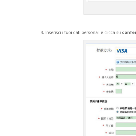
3. Inserisci i tuoi dati personali e clicca su
confe