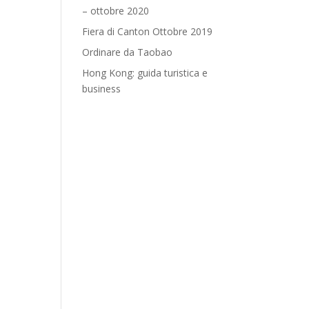
– ottobre 2020
Fiera di Canton Ottobre 2019
Ordinare da Taobao
Hong Kong: guida turistica e
business