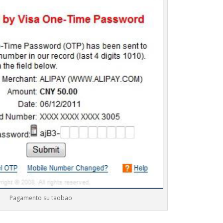
Pagamento su taobao