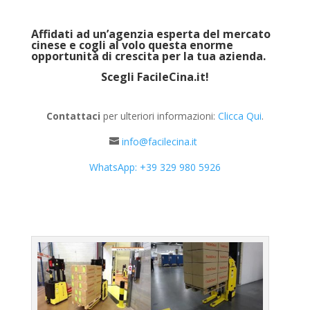
Affidati ad un’agenzia esperta del mercato
cinese e cogli al volo questa enorme
opportunità di crescita per la tua azienda.
Scegli
FacileCina.it
!
Contattaci
per ulteriori informazioni:
Clicca Qui
.
info@facilecina.it
WhatsApp: +39 329 980 5926