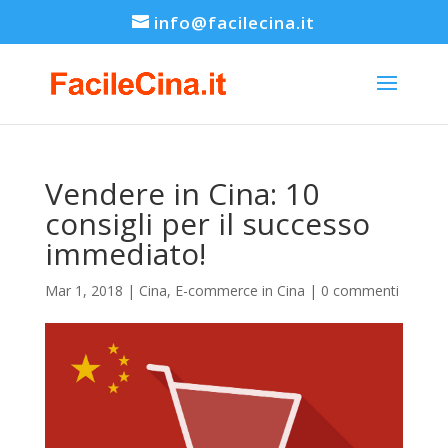
info@facilecina.it
Vendere in Cina: 10
consigli per il successo
immediato!
Mar 1, 2018
|
Cina
,
E-commerce in Cina
|
0 commenti