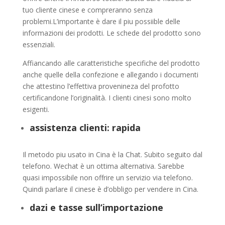
tuo cliente cinese e compreranno senza
problemi.L’importante è dare il piu possiible delle
informazioni dei prodotti. Le schede del prodotto sono
essenziali.
Affiancando alle caratteristiche specifiche del prodotto
anche quelle della confezione e allegando i documenti
che attestino l’effettiva provenineza del profotto
certificandone l’originalità. I clienti cinesi sono molto
esigenti.
assistenza clienti: rapida
Il metodo piu usato in Cina è la Chat. Subito seguito dal
telefono. Wechat è un ottima alternativa. Sarebbe
quasi impossibile non offrire un servizio via telefono.
Quindi parlare il cinese è d’obbligo per vendere in Cina.
dazi e tasse sull’importazione