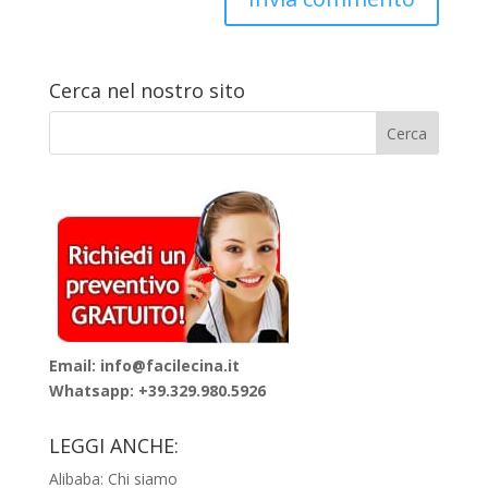
Cerca nel nostro sito
Email: info@facilecina.it
Whatsapp:
+39.329.980.5926
LEGGI ANCHE:
Alibaba: Chi siamo