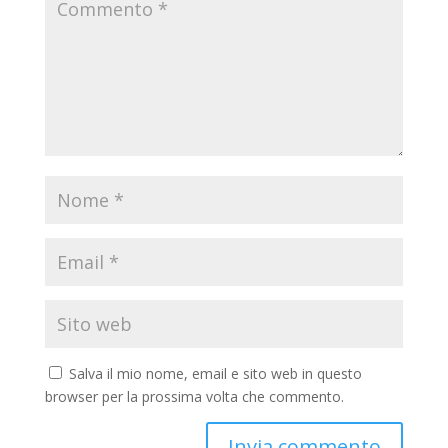
Salva il mio nome, email e sito web in questo
browser per la prossima volta che commento.