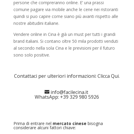
persone che compreranno online. E’ una prassi
comune pagare via mobile anche le cene nei ristoranti
quindi si puo capire come siano più avanti rispetto alle
nostre abitudini italiane.
Vendere online in Cina è già un must per tutti i grandi
brand italiani. Si contano oltre 50 mila prodotti venduti
al secondo nella sola Cina e le previsioni per il futuro
sono solo positive.
Contattaci per ulteriori informazioni:
Clicca Qui
.
info@facilecina.it
WhatsApp: +39 329 980 5926
Prima di entrare nel
mercato cinese
bisogna
considerare alcuni fattori chiave: