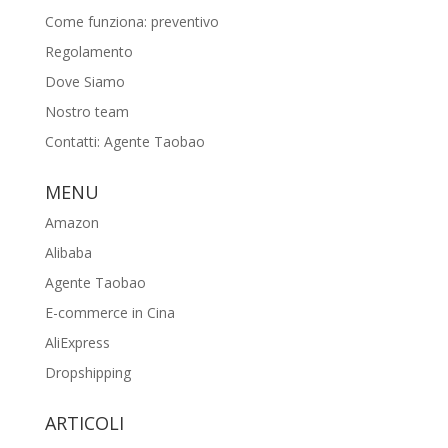
Come funziona: preventivo
Regolamento
Dove Siamo
Nostro team
Contatti: Agente Taobao
MENU
Amazon
Alibaba
Agente Taobao
E-commerce in Cina
AliExpress
Dropshipping
ARTICOLI