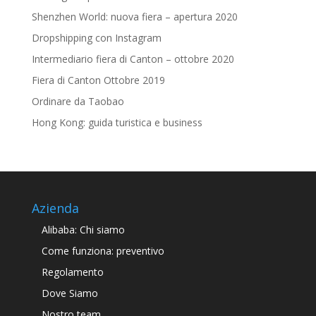
Shenzhen World: nuova fiera – apertura 2020
Dropshipping con Instagram
Intermediario fiera di Canton – ottobre 2020
Fiera di Canton Ottobre 2019
Ordinare da Taobao
Hong Kong: guida turistica e business
Azienda
Alibaba: Chi siamo
Come funziona: preventivo
Regolamento
Dove Siamo
Nostro team