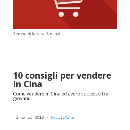
Tempo di lettura:
5
minuti
10 consigli per vendere
in Cina
Come vendere in Cina ed avere successo tra i
giovani.
1 marzo 2018 - 
FacileCina