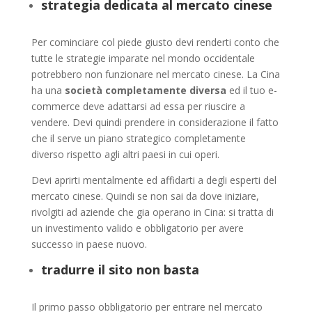
strategia dedicata al mercato cinese
Per cominciare col piede giusto devi renderti conto che
tutte le strategie imparate nel mondo occidentale
potrebbero non funzionare nel mercato cinese. La Cina
ha una
società completamente diversa
ed il tuo e-
commerce deve adattarsi ad essa per riuscire a
vendere. Devi quindi prendere in considerazione il fatto
che il serve un piano strategico completamente
diverso rispetto agli altri paesi in cui operi.
Devi aprirti mentalmente ed affidarti a degli esperti del
mercato cinese. Quindi se non sai da dove iniziare,
rivolgiti ad aziende che gia operano in Cina: si tratta di
un investimento valido e obbligatorio per avere
successo in paese nuovo.
tradurre il sito non basta
Il primo passo obbligatorio per entrare nel mercato