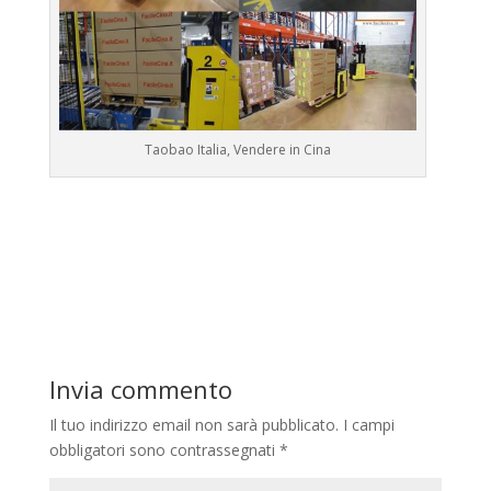
Taobao Italia, Vendere in Cina
Invia commento
Il tuo indirizzo email non sarà pubblicato.
I campi
obbligatori sono contrassegnati
*