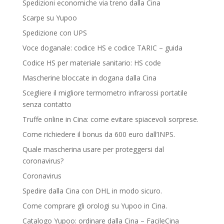
Spedizioni economiche via treno dalla Cina
Scarpe su Yupoo
Spedizione con UPS
Voce doganale: codice HS e codice TARIC – guida
Codice HS per materiale sanitario: HS code
Mascherine bloccate in dogana dalla Cina
Scegliere il migliore termometro infrarossi portatile
senza contatto
Truffe online in Cina: come evitare spiacevoli sorprese.
Come richiedere il bonus da 600 euro dall’INPS.
Quale mascherina usare per proteggersi dal
coronavirus?
Coronavirus
Spedire dalla Cina con DHL in modo sicuro.
Come comprare gli orologi su Yupoo in Cina.
Catalogo Yupoo: ordinare dalla Cina – FacileCina