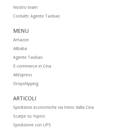
Nostro team
Contatti: Agente Taobao
MENU
Amazon
Alibaba
Agente Taobao
E-commerce in Cina
AliExpress
Dropshipping
ARTICOLI
Spedizioni economiche via treno dalla Cina
Scarpe su Yupoo
Spedizione con UPS