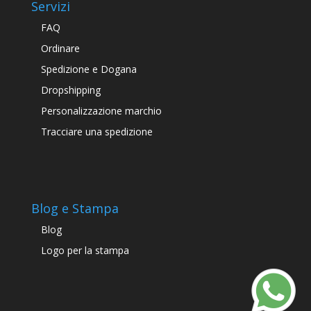
Servizi
FAQ
Ordinare
Spedizione e Dogana
Dropshipping
Personalizzazione marchio
Tracciare una spedizione
Blog e Stampa
Blog
Logo per la stampa