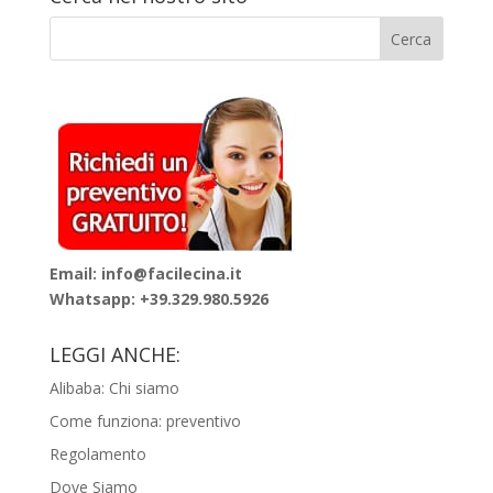
Email: info@facilecina.it
Whatsapp:
+39.329.980.5926
LEGGI ANCHE:
Alibaba: Chi siamo
Come funziona: preventivo
Regolamento
Dove Siamo