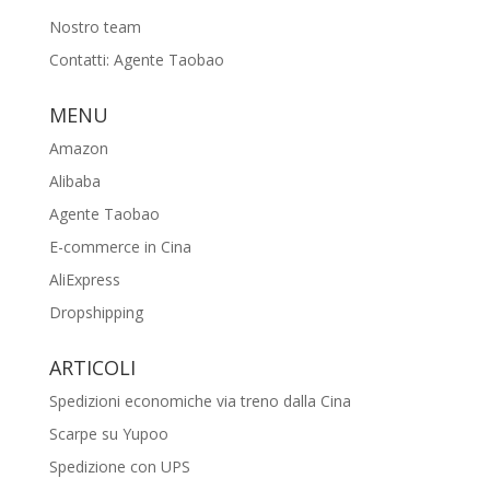
Nostro team
Contatti: Agente Taobao
MENU
Amazon
Alibaba
Agente Taobao
E-commerce in Cina
AliExpress
Dropshipping
ARTICOLI
Spedizioni economiche via treno dalla Cina
Scarpe su Yupoo
Spedizione con UPS