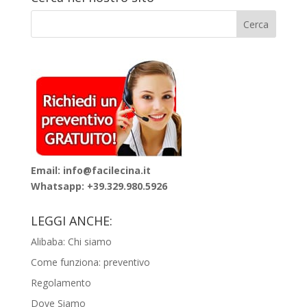
Email: info@facilecina.it
Whatsapp:
+39.329.980.5926
LEGGI ANCHE:
Alibaba: Chi siamo
Come funziona: preventivo
Regolamento
Dove Siamo