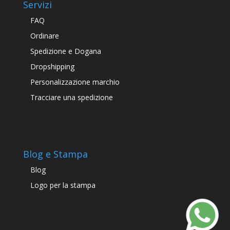
Servizi
FAQ
Ordinare
Spedizione e Dogana
Dropshipping
Personalizzazione marchio
Tracciare una spedizione
Blog e Stampa
Blog
Logo per la stampa