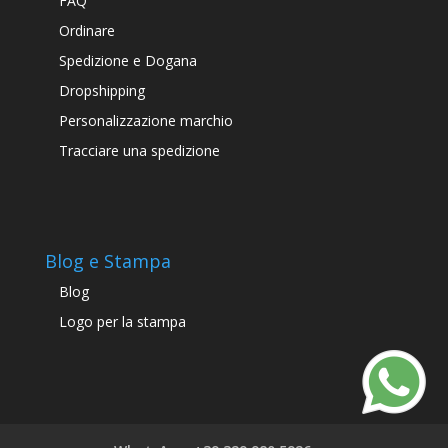
FAQ
Ordinare
Spedizione e Dogana
Dropshipping
Personalizzazione marchio
Tracciare una spedizione
Blog e Stampa
Blog
Logo per la stampa