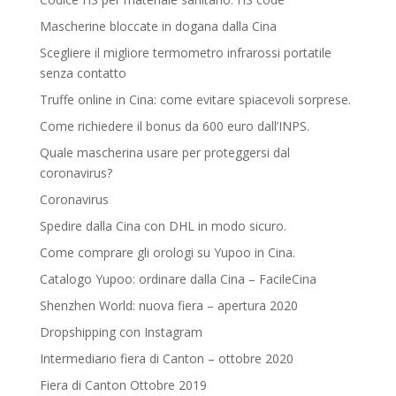
Mascherine bloccate in dogana dalla Cina
Scegliere il migliore termometro infrarossi portatile
senza contatto
Truffe online in Cina: come evitare spiacevoli sorprese.
Come richiedere il bonus da 600 euro dall’INPS.
Quale mascherina usare per proteggersi dal
coronavirus?
Coronavirus
Spedire dalla Cina con DHL in modo sicuro.
Come comprare gli orologi su Yupoo in Cina.
Catalogo Yupoo: ordinare dalla Cina – FacileCina
Shenzhen World: nuova fiera – apertura 2020
Dropshipping con Instagram
Intermediario fiera di Canton – ottobre 2020
Fiera di Canton Ottobre 2019