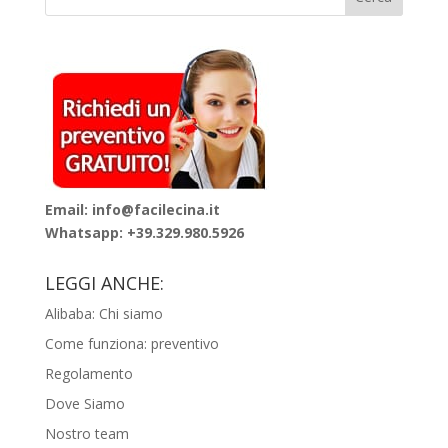
Email: info@facilecina.it
Whatsapp:
+39.329.980.5926
LEGGI ANCHE:
Alibaba: Chi siamo
Come funziona: preventivo
Regolamento
Dove Siamo
Nostro team