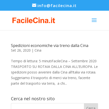
info@facilecina.it
Spedizioni economiche via treno dalla Cina
Set 26, 2020
|
Cina
Tempo di lettura: 5 minutiFacileCina – Settembre 2020
TRASPORTO SU ROTAIA DALLA CINA ALL’EUROPA. Le
spedizioni posso avvenire dalla Cina all’Italia via rotaia.
Suggeriamo il trasporto di merci via treno, facente
parte del trasporto via terra, a chi...
Cerca nel nostro sito