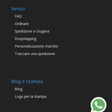
Servizi
FAQ
Ordinare
Spedizione e Dogana
Dropshipping
Personalizzazione marchio
Tracciare una spedizione
Blog e Stampa
Blog
Logo per la stampa