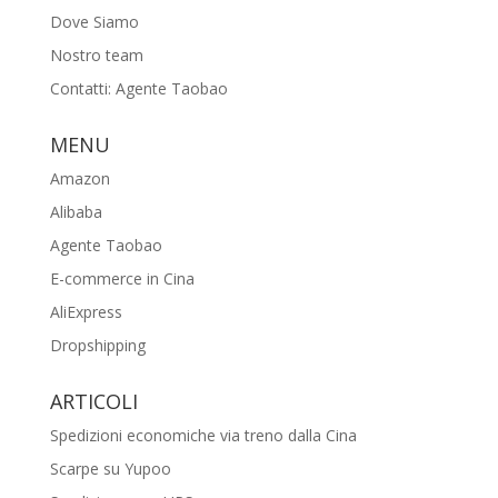
Dove Siamo
Nostro team
Contatti: Agente Taobao
MENU
Amazon
Alibaba
Agente Taobao
E-commerce in Cina
AliExpress
Dropshipping
ARTICOLI
Spedizioni economiche via treno dalla Cina
Scarpe su Yupoo