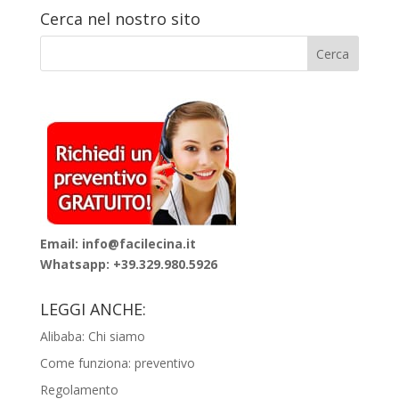
Cerca nel nostro sito
Email: info@facilecina.it
Whatsapp:
+39.329.980.5926
LEGGI ANCHE:
Alibaba: Chi siamo
Come funziona: preventivo
Regolamento