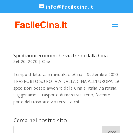
info@facilecina.it
Spedizioni economiche via treno dalla Cina
Set 26, 2020
|
Cina
Tempo di lettura: 5 minutiFacileCina – Settembre 2020
TRASPORTO SU ROTAIA DALLA CINA ALL’EUROPA. Le
spedizioni posso avvenire dalla Cina all’Italia via rotaia.
Suggeriamo il trasporto di merci via treno, facente
parte del trasporto via terra, a chi...
Cerca nel nostro sito