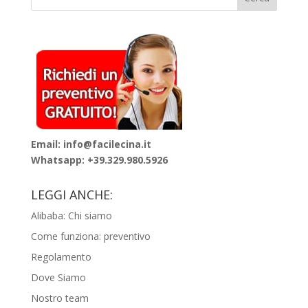
Email: info@facilecina.it
Whatsapp:
+39.329.980.5926
LEGGI ANCHE:
Alibaba: Chi siamo
Come funziona: preventivo
Regolamento
Dove Siamo
Nostro team