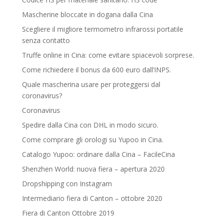
Mascherine bloccate in dogana dalla Cina
Scegliere il migliore termometro infrarossi portatile
senza contatto
Truffe online in Cina: come evitare spiacevoli sorprese.
Come richiedere il bonus da 600 euro dall’INPS.
Quale mascherina usare per proteggersi dal
coronavirus?
Coronavirus
Spedire dalla Cina con DHL in modo sicuro.
Come comprare gli orologi su Yupoo in Cina.
Catalogo Yupoo: ordinare dalla Cina – FacileCina
Shenzhen World: nuova fiera – apertura 2020
Dropshipping con Instagram
Intermediario fiera di Canton – ottobre 2020
Fiera di Canton Ottobre 2019