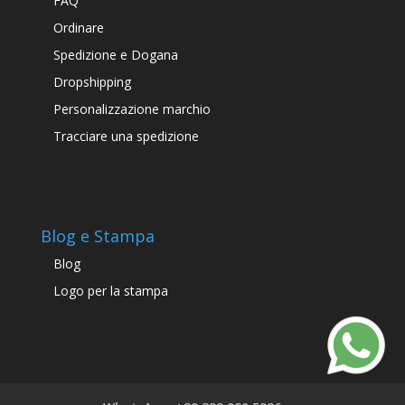
FAQ
Ordinare
Spedizione e Dogana
Dropshipping
Personalizzazione marchio
Tracciare una spedizione
Blog e Stampa
Blog
Logo per la stampa