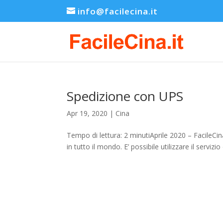
info@facilecina.it
Spedizione con UPS
Apr 19, 2020
|
Cina
Tempo di lettura: 2 minutiAprile 2020 – FacileC
in tutto il mondo. E’ possibile utilizzare il servizi