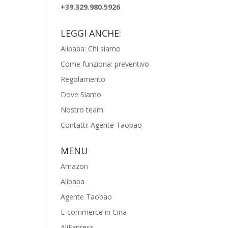
+39.329.980.5926
LEGGI ANCHE:
Alibaba: Chi siamo
Come funziona: preventivo
Regolamento
Dove Siamo
Nostro team
Contatti: Agente Taobao
MENU
Amazon
Alibaba
Agente Taobao
E-commerce in Cina
AliExpress