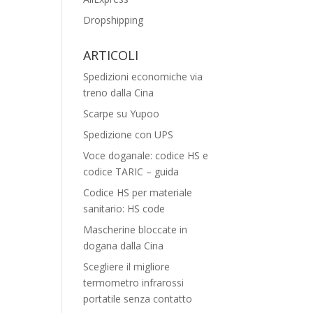
Dropshipping
ARTICOLI
Spedizioni economiche via
treno dalla Cina
Scarpe su Yupoo
Spedizione con UPS
Voce doganale: codice HS e
codice TARIC – guida
Codice HS per materiale
sanitario: HS code
Mascherine bloccate in
dogana dalla Cina
Scegliere il migliore
termometro infrarossi
portatile senza contatto