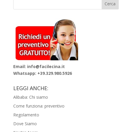
Email: info@facilecina.it
Whatsapp:
+39.329.980.5926
LEGGI ANCHE:
Alibaba: Chi siamo
Come funziona: preventivo
Regolamento
Dove Siamo