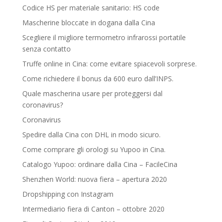
Codice HS per materiale sanitario: HS code
Mascherine bloccate in dogana dalla Cina
Scegliere il migliore termometro infrarossi portatile
senza contatto
Truffe online in Cina: come evitare spiacevoli sorprese.
Come richiedere il bonus da 600 euro dall’INPS.
Quale mascherina usare per proteggersi dal
coronavirus?
Coronavirus
Spedire dalla Cina con DHL in modo sicuro.
Come comprare gli orologi su Yupoo in Cina.
Catalogo Yupoo: ordinare dalla Cina – FacileCina
Shenzhen World: nuova fiera – apertura 2020
Dropshipping con Instagram
Intermediario fiera di Canton – ottobre 2020