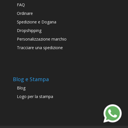
FAQ
Ordinare
Spedizione e Dogana
Dropshipping
Personalizzazione marchio
Tracciare una spedizione
Blog e Stampa
Blog
Logo per la stampa