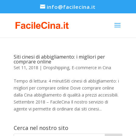
info@facilecina.it
Siti cinesi di abbigliamento: i migliori per
comprare online
Set 11, 2018
|
Dropshipping
,
E-commerce in Cina
Tempo di lettura: 4 minutiSiti cinesi di abbigliamento: i
migliori per comprare online Dove comprare online
dalla Cina abbigliamento di qualità a prezzi accessibili.
Settembre 2018 – FacileCina Il nostro servizio di
agente vi permette di ordinare dai siti cinesi...
Cerca nel nostro sito