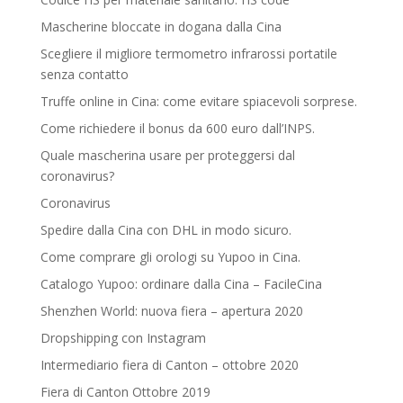
Mascherine bloccate in dogana dalla Cina
Scegliere il migliore termometro infrarossi portatile
senza contatto
Truffe online in Cina: come evitare spiacevoli sorprese.
Come richiedere il bonus da 600 euro dall’INPS.
Quale mascherina usare per proteggersi dal
coronavirus?
Coronavirus
Spedire dalla Cina con DHL in modo sicuro.
Come comprare gli orologi su Yupoo in Cina.
Catalogo Yupoo: ordinare dalla Cina – FacileCina
Shenzhen World: nuova fiera – apertura 2020
Dropshipping con Instagram
Intermediario fiera di Canton – ottobre 2020
Fiera di Canton Ottobre 2019