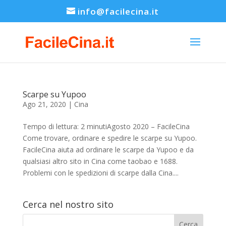
info@facilecina.it
Scarpe su Yupoo
Ago 21, 2020
|
Cina
Tempo di lettura: 2 minutiAgosto 2020 – FacileCina
Come trovare, ordinare e spedire le scarpe su Yupoo.
FacileCina aiuta ad ordinare le scarpe da Yupoo e da
qualsiasi altro sito in Cina come taobao e 1688.
Problemi con le spedizioni di scarpe dalla Cina....
Cerca nel nostro sito