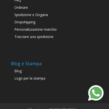
FAQ
Ordinare
Spedizione e Dogana
Dropshipping
Personalizzazione marchio
Tracciare una spedizione
Blog e Stampa
Blog
Logo per la stampa