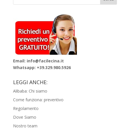
Email: info@facilecina.it
Whatsapp:
+39.329.980.5926
LEGGI ANCHE:
Alibaba: Chi siamo
Come funziona: preventivo
Regolamento
Dove Siamo
Nostro team