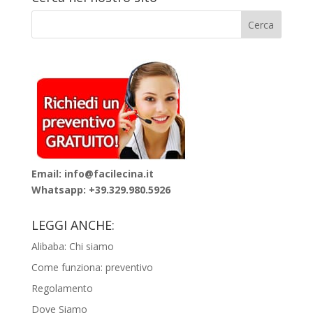
Email: info@facilecina.it
Whatsapp:
+39.329.980.5926
LEGGI ANCHE:
Alibaba: Chi siamo
Come funziona: preventivo
Regolamento
Dove Siamo