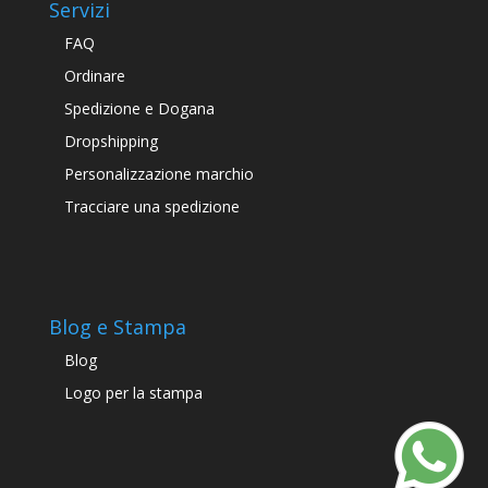
Servizi
FAQ
Ordinare
Spedizione e Dogana
Dropshipping
Personalizzazione marchio
Tracciare una spedizione
Blog e Stampa
Blog
Logo per la stampa