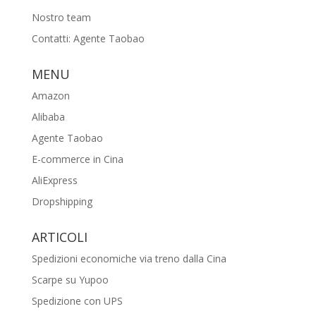
Nostro team
Contatti: Agente Taobao
MENU
Amazon
Alibaba
Agente Taobao
E-commerce in Cina
AliExpress
Dropshipping
ARTICOLI
Spedizioni economiche via treno dalla Cina
Scarpe su Yupoo
Spedizione con UPS