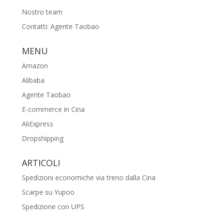
Nostro team
Contatti: Agente Taobao
MENU
Amazon
Alibaba
Agente Taobao
E-commerce in Cina
AliExpress
Dropshipping
ARTICOLI
Spedizioni economiche via treno dalla Cina
Scarpe su Yupoo
Spedizione con UPS