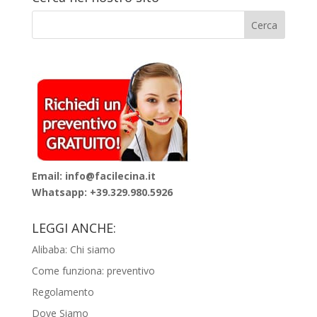
Email: info@facilecina.it
Whatsapp:
+39.329.980.5926
LEGGI ANCHE:
Alibaba: Chi siamo
Come funziona: preventivo
Regolamento
Dove Siamo