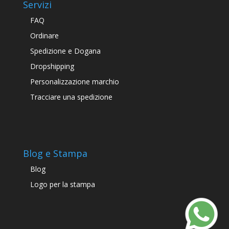
Servizi
FAQ
Ordinare
Spedizione e Dogana
Dropshipping
Personalizzazione marchio
Tracciare una spedizione
Blog e Stampa
Blog
Logo per la stampa