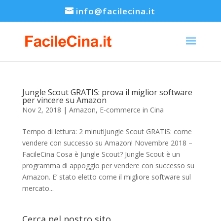
info@facilecina.it
Jungle Scout GRATIS: prova il miglior software
per vincere su Amazon
Nov 2, 2018
|
Amazon
,
E-commerce in Cina
Tempo di lettura: 2 minutiJungle Scout GRATIS: come
vendere con successo su Amazon! Novembre 2018 –
FacileCina Cosa è Jungle Scout? Jungle Scout è un
programma di appoggio per vendere con successo su
Amazon. E’ stato eletto come il migliore software sul
mercato...
Cerca nel nostro sito