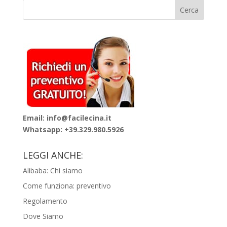
Email: info@facilecina.it
Whatsapp:
+39.329.980.5926
LEGGI ANCHE:
Alibaba: Chi siamo
Come funziona: preventivo
Regolamento
Dove Siamo