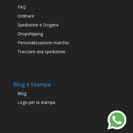
FAQ
Ordinare
Spedizione e Dogana
Dropshipping
Personalizzazione marchio
Tracciare una spedizione
Blog e Stampa
Blog
Logo per la stampa