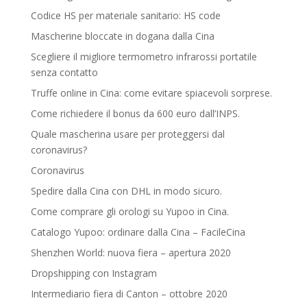
Codice HS per materiale sanitario: HS code
Mascherine bloccate in dogana dalla Cina
Scegliere il migliore termometro infrarossi portatile
senza contatto
Truffe online in Cina: come evitare spiacevoli sorprese.
Come richiedere il bonus da 600 euro dall’INPS.
Quale mascherina usare per proteggersi dal
coronavirus?
Coronavirus
Spedire dalla Cina con DHL in modo sicuro.
Come comprare gli orologi su Yupoo in Cina.
Catalogo Yupoo: ordinare dalla Cina – FacileCina
Shenzhen World: nuova fiera – apertura 2020
Dropshipping con Instagram
Intermediario fiera di Canton – ottobre 2020