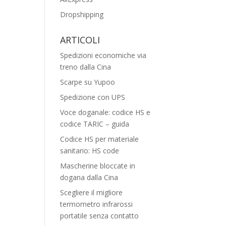
Dropshipping
ARTICOLI
Spedizioni economiche via
treno dalla Cina
Scarpe su Yupoo
Spedizione con UPS
Voce doganale: codice HS e
codice TARIC – guida
Codice HS per materiale
sanitario: HS code
Mascherine bloccate in
dogana dalla Cina
Scegliere il migliore
termometro infrarossi
portatile senza contatto