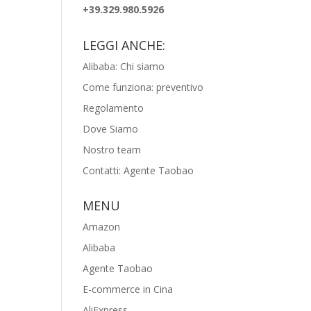
+39.329.980.5926
LEGGI ANCHE:
Alibaba: Chi siamo
Come funziona: preventivo
Regolamento
Dove Siamo
Nostro team
Contatti: Agente Taobao
MENU
Amazon
Alibaba
Agente Taobao
E-commerce in Cina
AliExpress