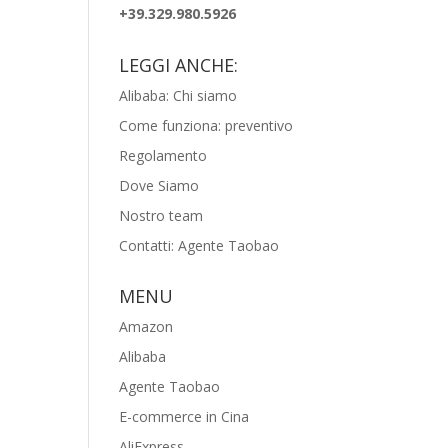
+39.329.980.5926
LEGGI ANCHE:
Alibaba: Chi siamo
Come funziona: preventivo
Regolamento
Dove Siamo
Nostro team
Contatti: Agente Taobao
MENU
Amazon
Alibaba
Agente Taobao
E-commerce in Cina
AliExpress