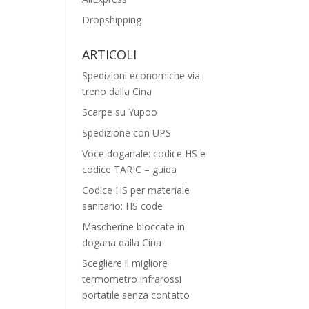
Dropshipping
ARTICOLI
Spedizioni economiche via
treno dalla Cina
Scarpe su Yupoo
Spedizione con UPS
Voce doganale: codice HS e
codice TARIC – guida
Codice HS per materiale
sanitario: HS code
Mascherine bloccate in
dogana dalla Cina
Scegliere il migliore
termometro infrarossi
portatile senza contatto