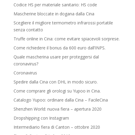
Codice HS per materiale sanitario: HS code
Mascherine bloccate in dogana dalla Cina
Scegliere il migliore termometro infrarossi portatile
senza contatto
Truffe online in Cina: come evitare spiacevoli sorprese.
Come richiedere il bonus da 600 euro dall’INPS.
Quale mascherina usare per proteggersi dal
coronavirus?
Coronavirus
Spedire dalla Cina con DHL in modo sicuro.
Come comprare gli orologi su Yupoo in Cina.
Catalogo Yupoo: ordinare dalla Cina – FacileCina
Shenzhen World: nuova fiera – apertura 2020
Dropshipping con Instagram
Intermediario fiera di Canton – ottobre 2020