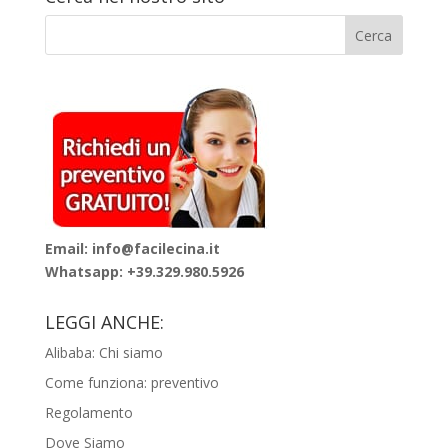
Email: info@facilecina.it
Whatsapp:
+39.329.980.5926
LEGGI ANCHE:
Alibaba: Chi siamo
Come funziona: preventivo
Regolamento
Dove Siamo