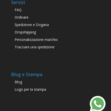
Servizi
FAQ
Ordinare
Spedizione e Dogana
Dropshipping
Personalizzazione marchio
Tracciare una spedizione
Blog e Stampa
Blog
Logo per la stampa