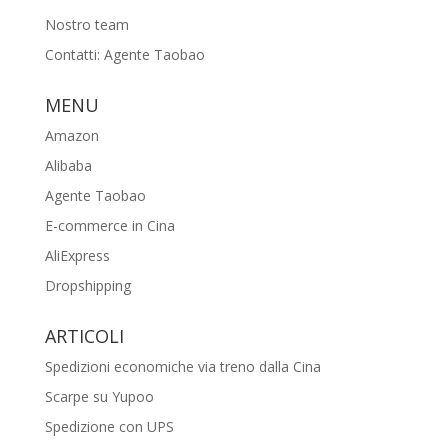
Nostro team
Contatti: Agente Taobao
MENU
Amazon
Alibaba
Agente Taobao
E-commerce in Cina
AliExpress
Dropshipping
ARTICOLI
Spedizioni economiche via treno dalla Cina
Scarpe su Yupoo
Spedizione con UPS