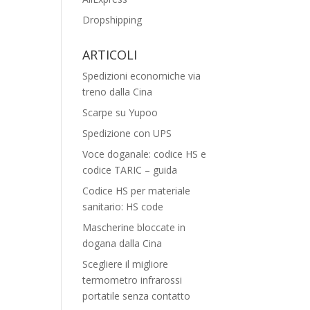
Dropshipping
ARTICOLI
Spedizioni economiche via
treno dalla Cina
Scarpe su Yupoo
Spedizione con UPS
Voce doganale: codice HS e
codice TARIC – guida
Codice HS per materiale
sanitario: HS code
Mascherine bloccate in
dogana dalla Cina
Scegliere il migliore
termometro infrarossi
portatile senza contatto