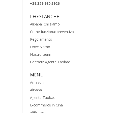
+39.329.980.5926
LEGGI ANCHE:
Alibaba: Chi siamo
Come funziona: preventivo
Regolamento
Dove Siamo
Nostro team
Contatti: Agente Taobao
MENU
Amazon
Alibaba
Agente Taobao
E-commerce in Cina
AliExpress