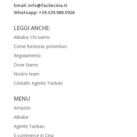
Email: info@facilecina.it
Whatsapp:
+39.329.980.5926
LEGGI ANCHE:
Alibaba: Chi siamo
Come funziona: preventivo
Regolamento
Dove Siamo
Nostro team
Contatti: Agente Taobao
MENU
Amazon
Alibaba
Agente Taobao
E-commerce in Cina