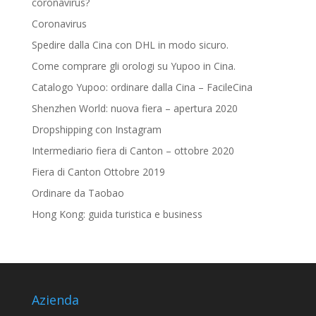
coronavirus?
Coronavirus
Spedire dalla Cina con DHL in modo sicuro.
Come comprare gli orologi su Yupoo in Cina.
Catalogo Yupoo: ordinare dalla Cina – FacileCina
Shenzhen World: nuova fiera – apertura 2020
Dropshipping con Instagram
Intermediario fiera di Canton – ottobre 2020
Fiera di Canton Ottobre 2019
Ordinare da Taobao
Hong Kong: guida turistica e business
Azienda