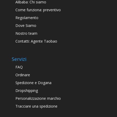
Alibaba: Chi siamo
Come funziona: preventivo
Regolamento
Dove Siamo
Nostro team
Contatti: Agente Taobao
Servizi
FAQ
Ordinare
Spedizione e Dogana
Dropshipping
Personalizzazione marchio
Tracciare una spedizione