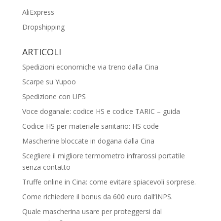
AliExpress
Dropshipping
ARTICOLI
Spedizioni economiche via treno dalla Cina
Scarpe su Yupoo
Spedizione con UPS
Voce doganale: codice HS e codice TARIC – guida
Codice HS per materiale sanitario: HS code
Mascherine bloccate in dogana dalla Cina
Scegliere il migliore termometro infrarossi portatile
senza contatto
Truffe online in Cina: come evitare spiacevoli sorprese.
Come richiedere il bonus da 600 euro dall’INPS.
Quale mascherina usare per proteggersi dal