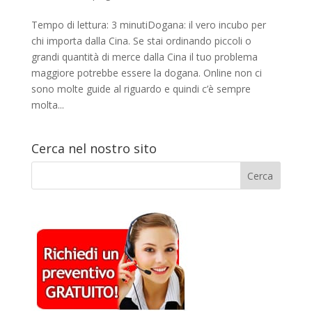
Tempo di lettura: 3 minutiDogana: il vero incubo per
chi importa dalla Cina. Se stai ordinando piccoli o
grandi quantità di merce dalla Cina il tuo problema
maggiore potrebbe essere la dogana. Online non ci
sono molte guide al riguardo e quindi c’è sempre
molta...
Cerca nel nostro sito