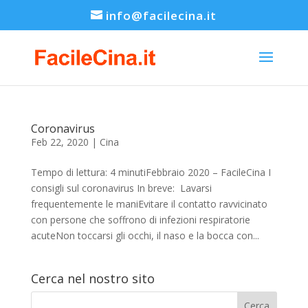
info@facilecina.it
Coronavirus
Feb 22, 2020
|
Cina
Tempo di lettura: 4 minutiFebbraio 2020 – FacileCina I
consigli sul coronavirus In breve: Lavarsi
frequentemente le maniEvitare il contatto ravvicinato
con persone che soffrono di infezioni respiratorie
acuteNon toccarsi gli occhi, il naso e la bocca con...
Cerca nel nostro sito