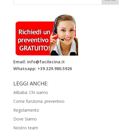
Email: info@facilecina.it
Whatsapp:
+39.329.980.5926
LEGGI ANCHE:
Alibaba: Chi siamo
Come funziona: preventivo
Regolamento
Dove Siamo
Nostro team