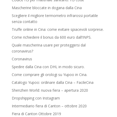
Mascherine bloccate in dogana dalla Cina
Scegliere il migliore termometro infrarossi portatile
senza contatto
Truffe online in Cina: come evitare spiacevoli sorprese.
Come richiedere il bonus da 600 euro dall’INPS.
Quale mascherina usare per proteggersi dal
coronavirus?
Coronavirus
Spedire dalla Cina con DHL in modo sicuro.
Come comprare gli orologi su Yupoo in Cina.
Catalogo Yupoo: ordinare dalla Cina – FacileCina
Shenzhen World: nuova fiera – apertura 2020
Dropshipping con Instagram
Intermediario fiera di Canton – ottobre 2020
Fiera di Canton Ottobre 2019