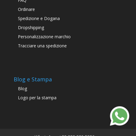
FAQ
Ordinare
Spedizione e Dogana
Dropshipping
Personalizzazione marchio
Tracciare una spedizione
Blog e Stampa
Blog
Logo per la stampa