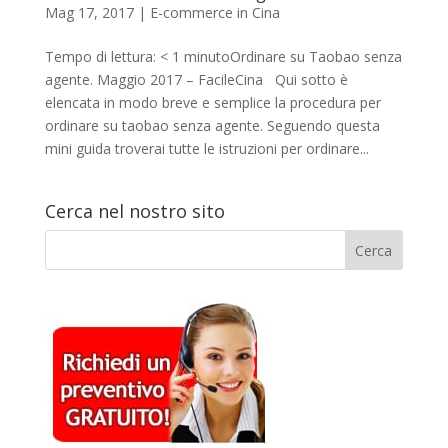
Mag 17, 2017
|
E-commerce in Cina
Tempo di lettura: < 1 minutoOrdinare su Taobao senza
agente. Maggio 2017 – FacileCina Qui sotto è
elencata in modo breve e semplice la procedura per
ordinare su taobao senza agente. Seguendo questa
mini guida troverai tutte le istruzioni per ordinare...
Cerca nel nostro sito