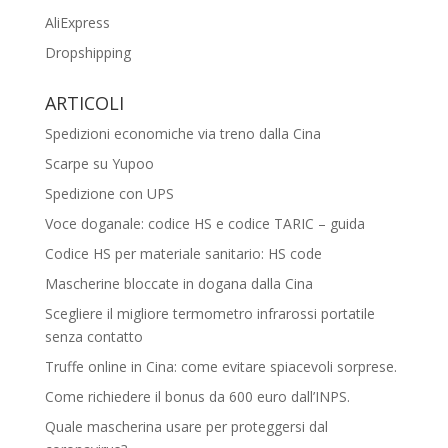
AliExpress
Dropshipping
ARTICOLI
Spedizioni economiche via treno dalla Cina
Scarpe su Yupoo
Spedizione con UPS
Voce doganale: codice HS e codice TARIC – guida
Codice HS per materiale sanitario: HS code
Mascherine bloccate in dogana dalla Cina
Scegliere il migliore termometro infrarossi portatile
senza contatto
Truffe online in Cina: come evitare spiacevoli sorprese.
Come richiedere il bonus da 600 euro dall’INPS.
Quale mascherina usare per proteggersi dal