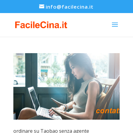
info@facilecina.it
ordinare su Taobao senza agente