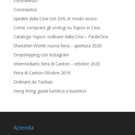
coronavirus?
Coronavirus
Spedire dalla Cina con DHL in modo sicuro.
Come comprare gli orologi su Yupoo in Cina.
Catalogo Yupoo: ordinare dalla Cina – FacileCina
Shenzhen World: nuova fiera – apertura 2020
Dropshipping con Instagram
Intermediario fiera di Canton – ottobre 2020
Fiera di Canton Ottobre 2019
Ordinare da Taobao
Hong Kong: guida turistica e business
Azienda