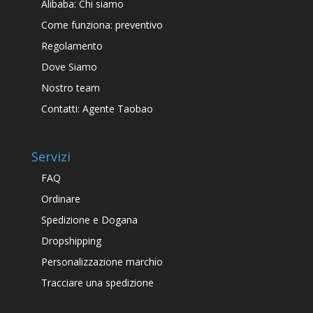
Alibaba: Chi siamo
Come funziona: preventivo
Regolamento
Dove Siamo
Nostro team
Contatti: Agente Taobao
Servizi
FAQ
Ordinare
Spedizione e Dogana
Dropshipping
Personalizzazione marchio
Tracciare una spedizione