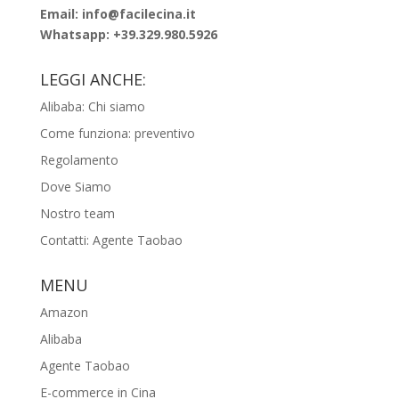
Email: info@facilecina.it
Whatsapp:
+39.329.980.5926
LEGGI ANCHE:
Alibaba: Chi siamo
Come funziona: preventivo
Regolamento
Dove Siamo
Nostro team
Contatti: Agente Taobao
MENU
Amazon
Alibaba
Agente Taobao
E-commerce in Cina