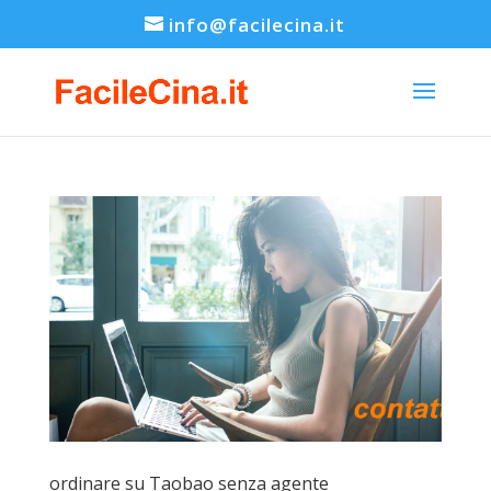
info@facilecina.it
ordinare su Taobao senza agente