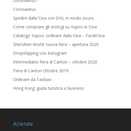
coronavirus?
Coronavirus
Spedire dalla Cina con DHL in modo sicuro.
Come comprare gli orologi su Yupoo in Cina.
Catalogo Yupoo: ordinare dalla Cina – FacileCina
Shenzhen World: nuova fiera – apertura 2020
Dropshipping con Instagram
Intermediario fiera di Canton – ottobre 2020
Fiera di Canton Ottobre 2019
Ordinare da Taobao
Hong Kong: guida turistica e business
Azienda