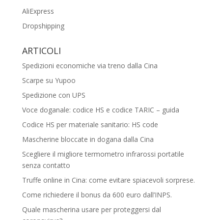
AliExpress
Dropshipping
ARTICOLI
Spedizioni economiche via treno dalla Cina
Scarpe su Yupoo
Spedizione con UPS
Voce doganale: codice HS e codice TARIC – guida
Codice HS per materiale sanitario: HS code
Mascherine bloccate in dogana dalla Cina
Scegliere il migliore termometro infrarossi portatile
senza contatto
Truffe online in Cina: come evitare spiacevoli sorprese.
Come richiedere il bonus da 600 euro dall’INPS.
Quale mascherina usare per proteggersi dal