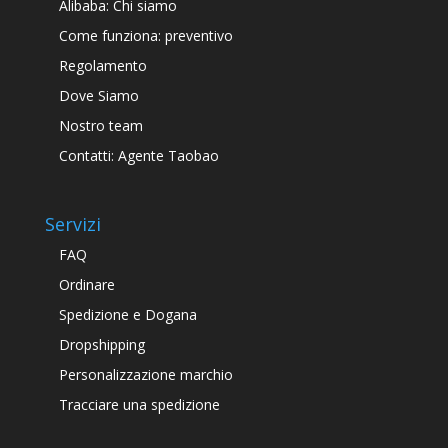
Alibaba: Chi siamo
Come funziona: preventivo
Regolamento
Dove Siamo
Nostro team
Contatti: Agente Taobao
Servizi
FAQ
Ordinare
Spedizione e Dogana
Dropshipping
Personalizzazione marchio
Tracciare una spedizione