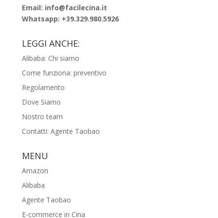
Email: info@facilecina.it
Whatsapp:
+39.329.980.5926
LEGGI ANCHE:
Alibaba: Chi siamo
Come funziona: preventivo
Regolamento
Dove Siamo
Nostro team
Contatti: Agente Taobao
MENU
Amazon
Alibaba
Agente Taobao
E-commerce in Cina