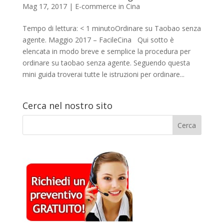
Mag 17, 2017
|
E-commerce in Cina
Tempo di lettura: < 1 minutoOrdinare su Taobao senza
agente. Maggio 2017 – FacileCina Qui sotto è
elencata in modo breve e semplice la procedura per
ordinare su taobao senza agente. Seguendo questa
mini guida troverai tutte le istruzioni per ordinare...
Cerca nel nostro sito