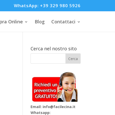
WhatsApp: +39 329 980 5926
ra Online
Blog
Contattaci
Cerca nel nostro sito
Email: info@facilecina.it
Whatsapp: