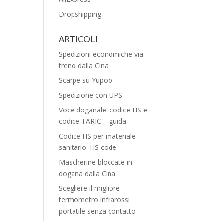
Dropshipping
ARTICOLI
Spedizioni economiche via
treno dalla Cina
Scarpe su Yupoo
Spedizione con UPS
Voce doganale: codice HS e
codice TARIC – guida
Codice HS per materiale
sanitario: HS code
Mascherine bloccate in
dogana dalla Cina
Scegliere il migliore
termometro infrarossi
portatile senza contatto