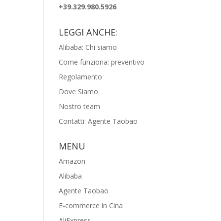
+39.329.980.5926
LEGGI ANCHE:
Alibaba: Chi siamo
Come funziona: preventivo
Regolamento
Dove Siamo
Nostro team
Contatti: Agente Taobao
MENU
Amazon
Alibaba
Agente Taobao
E-commerce in Cina
AliExpress