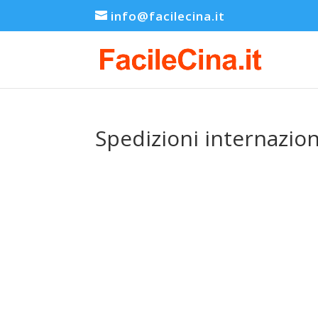
info@facilecina.it
Spedizioni internazion