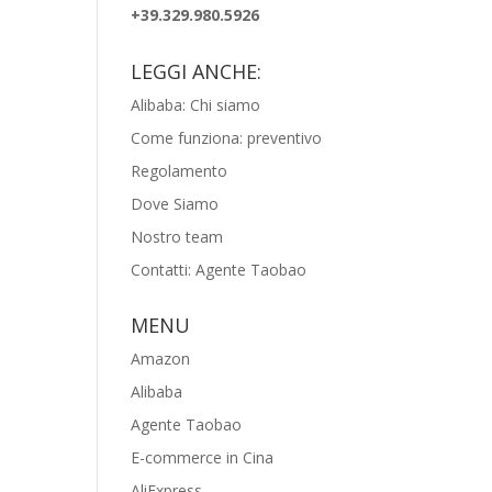
+39.329.980.5926
LEGGI ANCHE:
Alibaba: Chi siamo
Come funziona: preventivo
Regolamento
Dove Siamo
Nostro team
Contatti: Agente Taobao
MENU
Amazon
Alibaba
Agente Taobao
E-commerce in Cina
AliExpress