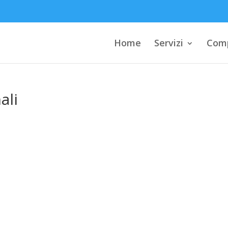
Home
Servizi
Comp
ali