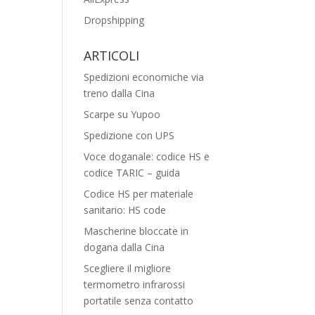
Dropshipping
ARTICOLI
Spedizioni economiche via
treno dalla Cina
Scarpe su Yupoo
Spedizione con UPS
Voce doganale: codice HS e
codice TARIC – guida
Codice HS per materiale
sanitario: HS code
Mascherine bloccate in
dogana dalla Cina
Scegliere il migliore
termometro infrarossi
portatile senza contatto