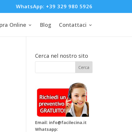
WhatsApp: +39 329 980 5926
ra Online
Blog
Contattaci
Cerca nel nostro sito
Email: info@facilecina.it
Whatsapp: