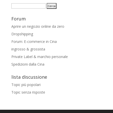
Forum
Aprire un negozio online da zero
Dropshipping
Forum: E-commerce in Cina
ingrosso & grossista
Private Label & marchio personale
Spedizioni dalla Cina
lista discussione
Topic più popolari
Topic senza risposte