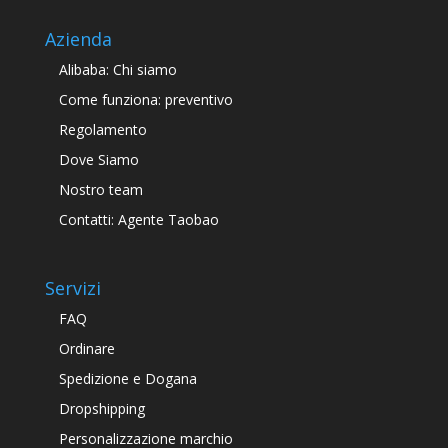
Azienda
Alibaba: Chi siamo
Come funziona: preventivo
Regolamento
Dove Siamo
Nostro team
Contatti: Agente Taobao
Servizi
FAQ
Ordinare
Spedizione e Dogana
Dropshipping
Personalizzazione marchio