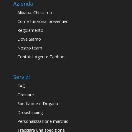
Azienda
Alibaba: Chi siamo
Come funziona: preventivo
Regolamento
Dove Siamo
Nostro team
Contatti: Agente Taobao
Servizi
FAQ
Ordinare
Spedizione e Dogana
Dropshipping
Personalizzazione marchio
Tracciare una spedizione