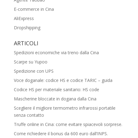
E-commerce in Cina
AliExpress
Dropshipping
ARTICOLI
Spedizioni economiche via treno dalla Cina
Scarpe su Yupoo
Spedizione con UPS
Voce doganale: codice HS e codice TARIC – guida
Codice HS per materiale sanitario: HS code
Mascherine bloccate in dogana dalla Cina
Scegliere il migliore termometro infrarossi portatile
senza contatto
Truffe online in Cina: come evitare spiacevoli sorprese.
Come richiedere il bonus da 600 euro dall’INPS.