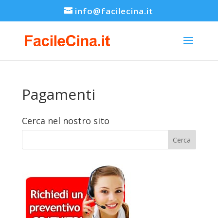
info@facilecina.it
Pagamenti
Cerca nel nostro sito