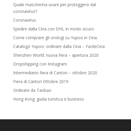
Quale mascherina usare per proteggersi dal
coronavirus?
Coronavirus
Spedire dalla Cina con DHL in modo sicuro.
Come comprare gli orologi su Yupoo in Cina.
Catalogo Yupoo: ordinare dalla Cina – FacileCina
Shenzhen World: nuova fiera – apertura 2020
Dropshipping con Instagram
Intermediario fiera di Canton – ottobre 2020
Fiera di Canton Ottobre 2019
Ordinare da Taobao
Hong Kong: guida turistica e business